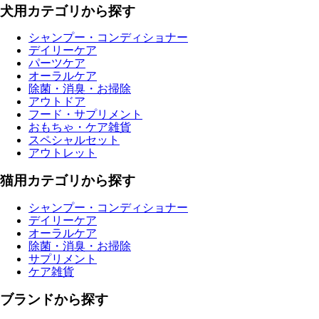
犬用カテゴリから探す
シャンプー・コンディショナー
デイリーケア
パーツケア
オーラルケア
除菌・消臭・お掃除
アウトドア
フード・サプリメント
おもちゃ・ケア雑貨
スペシャルセット
アウトレット
猫用カテゴリから探す
シャンプー・コンディショナー
デイリーケア
オーラルケア
除菌・消臭・お掃除
サプリメント
ケア雑貨
ブランドから探す