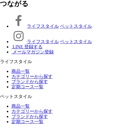
つながる
ライフスタイル
ペットスタイル
ライフスタイル
ペットスタイル
LINE 登録する
メールマガジン登録
ライフスタイル
商品一覧
カテゴリーから探す
ブランドから探す
定期コース一覧
ペットスタイル
商品一覧
カテゴリーから探す
ブランドから探す
定期コース一覧