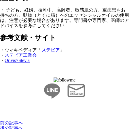
・ 子ども、妊婦、授乳中、高齢者、敏感肌の方、重疾患をお
持ちの方、動物（とくに猫）へのエッセンシャルオイルの使用
は、注意が必要な場合があります。専門書や専門家、医師のア
ドバイスを参考にしてください
参考文献・サイト
・ウィキペディア「
ステビア
」
・
ステビア工業会
・
Orivis×Stevia
前の記事へ
後の記事へ