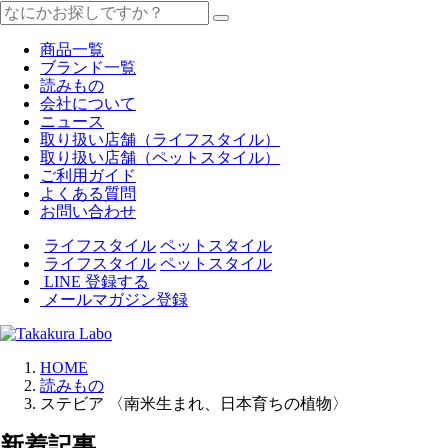
商品一覧
ブランド一覧
読みもの
会社について
ニュース
取り扱い店舗（ライフスタイル）
取り扱い店舗（ペットスタイル）
ご利用ガイド
よくある質問
お問い合わせ
ライフスタイル
ペットスタイル
ライフスタイル
ペットスタイル
LINE 登録する
メールマガジン登録
HOME
読みもの
ステビア 〈南米生まれ、日本育ちの植物〉
新着記事