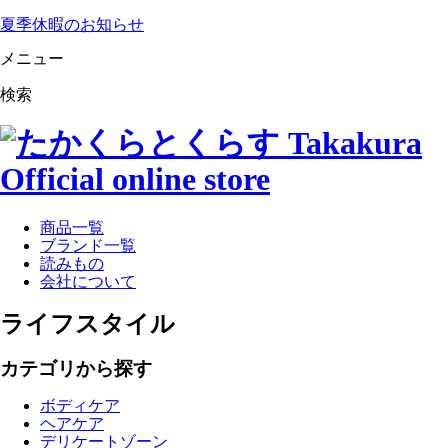
夏季休暇のお知らせ
メニュー
検索
商品一覧
ブランド一覧
読みもの
会社について
ライフスタイル
カテゴリから探す
ボディケア
ヘアケア
デリケートゾーン