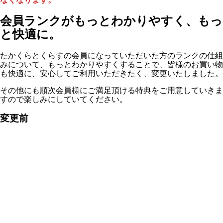
会員ランクがもっとわかりやすく、もっ
と快適に。
たかくらとくらすの会員になっていただいた方のランクの仕組
みについて、もっとわかりやすくすることで、皆様のお買い物
も快適に、安心してご利用いただきたく、変更いたしました。
その他にも順次会員様にご満足頂ける特典をご用意していきま
すので楽しみにしていてください。
変更前