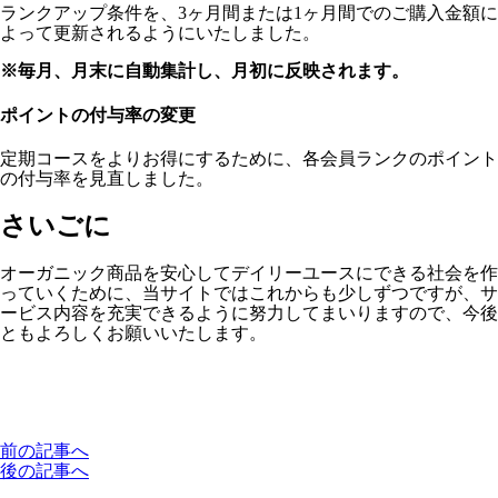
ランクアップ条件を、3ヶ月間または1ヶ月間でのご購入金額に
よって更新されるようにいたしました。
※毎月、月末に自動集計し、月初に反映されます。
ポイントの付与率の変更
定期コースをよりお得にするために、各会員ランクのポイント
の付与率を見直しました。
さいごに
オーガニック商品を安心してデイリーユースにできる社会を作
っていくために、当サイトではこれからも少しずつですが、サ
ービス内容を充実できるように努力してまいりますので、今後
ともよろしくお願いいたします。
前の記事へ
後の記事へ