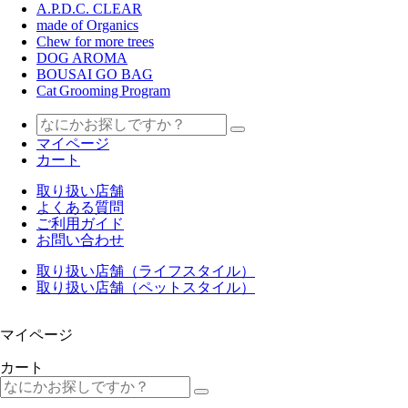
A.P.D.C. CLEAR
made of Organics
Chew for more trees
DOG AROMA
BOUSAI GO BAG
Cat Grooming Program
マイページ
カート
取り扱い店舗
よくある質問
ご利用ガイド
お問い合わせ
取り扱い店舗（ライフスタイル）
取り扱い店舗（ペットスタイル）
マイページ
カート