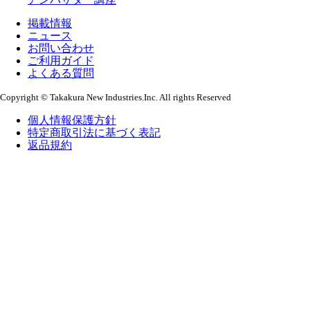
掲載情報
ニュース
お問い合わせ
ご利用ガイド
よくある質問
Copyright © Takakura New Industries.Inc. All rights Reserved
個人情報保護方針
特定商取引法に基づく表記
返品規約