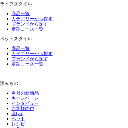
ライフスタイル
商品一覧
カテゴリーから探す
ブランドから探す
定期コース一覧
ペットスタイル
商品一覧
カテゴリーから探す
ブランドから探す
定期コース一覧
読みもの
今月の新商品
キャンペーン
インタビュー
お客様の声
余[yo]
ペット
レシピ