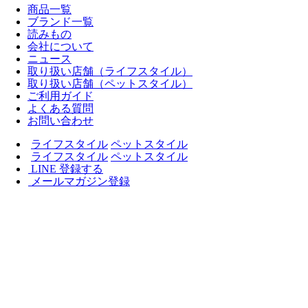
商品一覧
ブランド一覧
読みもの
会社について
ニュース
取り扱い店舗（ライフスタイル）
取り扱い店舗（ペットスタイル）
ご利用ガイド
よくある質問
お問い合わせ
ライフスタイル
ペットスタイル
ライフスタイル
ペットスタイル
LINE 登録する
メールマガジン登録