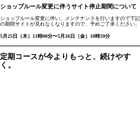
ショップルール変更に伴うサイト停止期間について
ショップルール変更に伴い、メンテナンスを行いますので下記
の期間サイトが見れなくなりますので、予めご了承ください。
5月25日（木）11時00分〜5月26日（金）10時59分
定期コースが今よりもっと、続けやす
く。