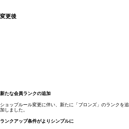
変更後
新たな会員ランクの追加
ショップルール変更に伴い、新たに「ブロンズ」のランクを追
加しました。
ランクアップ条件がよりシンプルに