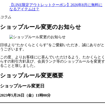
【LINE限定アウトレットクーポン】2026年8月に無料に
なるアイテムは？
コラム
ショップルール変更のお知らせ
日頃より“たかくらとくらす”をご愛顧いただき、誠にありがと
うございます。
この度、よりお客様にに喜んでいただけるよう、たかくらとく
らすの割引方針及び、会員ランク等のショップルールを変更す
ることと致しました。
ショップルール変更概要
ショップルール変更日
2023年5月26日（金）11時00分