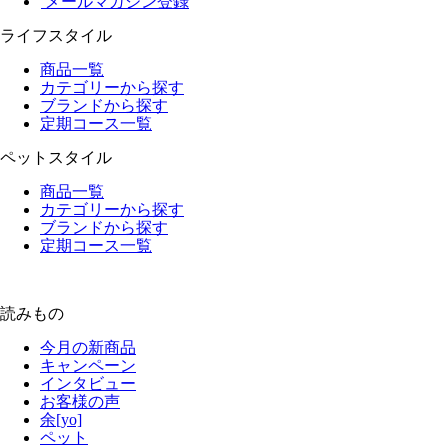
メールマガジン登録
ライフスタイル
商品一覧
カテゴリーから探す
ブランドから探す
定期コース一覧
ペットスタイル
商品一覧
カテゴリーから探す
ブランドから探す
定期コース一覧
読みもの
今月の新商品
キャンペーン
インタビュー
お客様の声
余[yo]
ペット