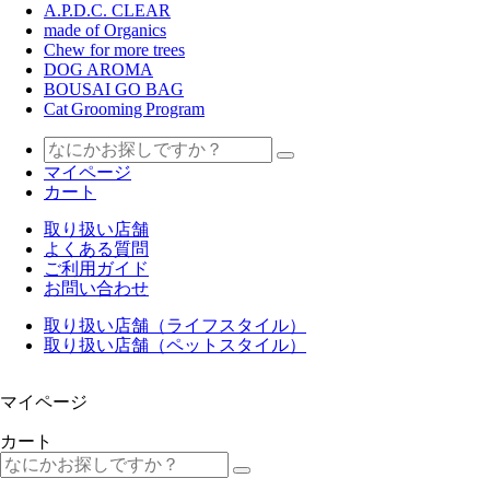
A.P.D.C. CLEAR
made of Organics
Chew for more trees
DOG AROMA
BOUSAI GO BAG
Cat Grooming Program
マイページ
カート
取り扱い店舗
よくある質問
ご利用ガイド
お問い合わせ
取り扱い店舗（ライフスタイル）
取り扱い店舗（ペットスタイル）
マイページ
カート