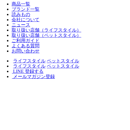
商品一覧
ブランド一覧
読みもの
会社について
ニュース
取り扱い店舗（ライフスタイル）
取り扱い店舗（ペットスタイル）
ご利用ガイド
よくある質問
お問い合わせ
ライフスタイル
ペットスタイル
ライフスタイル
ペットスタイル
LINE 登録する
メールマガジン登録