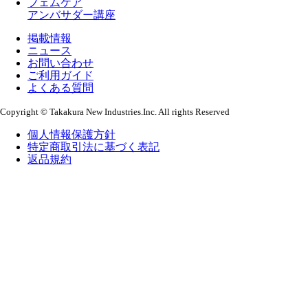
フェムケア
アンバサダー講座
掲載情報
ニュース
お問い合わせ
ご利用ガイド
よくある質問
Copyright © Takakura New Industries.Inc. All rights Reserved
個人情報保護方針
特定商取引法に基づく表記
返品規約