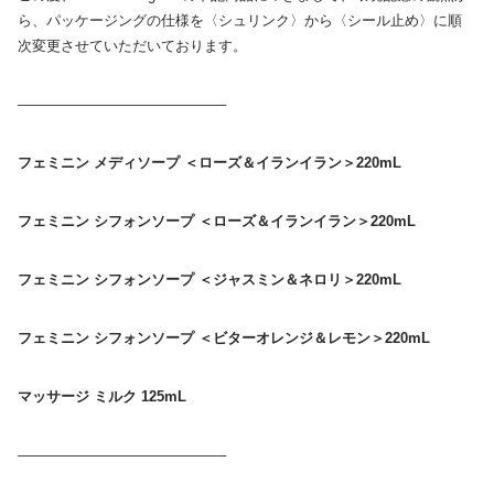
ら、パッケージングの仕様を〈シュリンク〉から〈シール止め〉に順
次変更させていただいております。
——————————————–
フェミニン メディソープ ＜ローズ＆イランイラン＞220mL
フェミニン シフォンソープ ＜ローズ＆イランイラン＞220mL
フェミニン シフォンソープ ＜ジャスミン＆ネロリ＞220mL
フェミニン シフォンソープ ＜ビターオレンジ＆レモン＞220mL
マッサージ ミルク
125mL
——————————————–