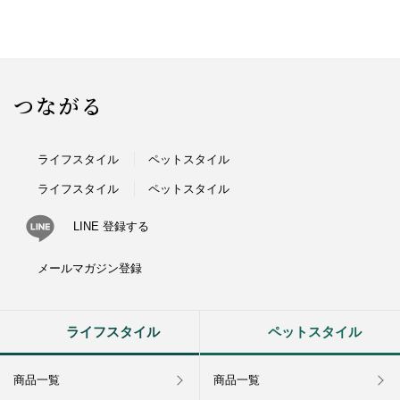
つながる
ライフスタイル
ペットスタイル
ライフスタイル
ペットスタイル
LINE 登録する
メールマガジン登録
ライフスタイル
ペットスタイル
商品一覧
商品一覧