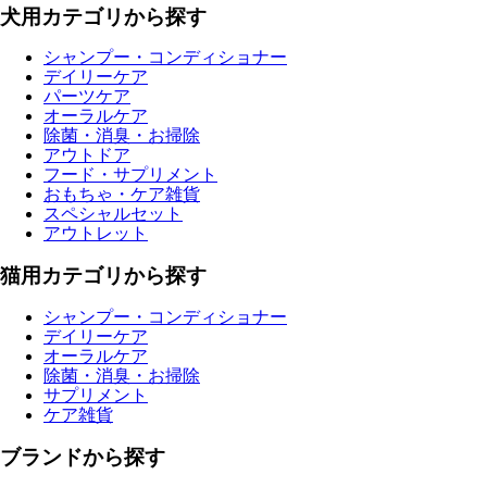
犬用カテゴリから探す
シャンプー・コンディショナー
デイリーケア
パーツケア
オーラルケア
除菌・消臭・お掃除
アウトドア
フード・サプリメント
おもちゃ・ケア雑貨
スペシャルセット
アウトレット
猫用カテゴリから探す
シャンプー・コンディショナー
デイリーケア
オーラルケア
除菌・消臭・お掃除
サプリメント
ケア雑貨
ブランドから探す