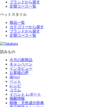
ブランドから探す
定期コース一覧
ペットスタイル
商品一覧
カテゴリーから探す
ブランドから探す
定期コース一覧
読みもの
今月の新商品
キャンペーン
インタビュー
お客様の声
余[yo]
ペット
レシピ
コラム
イベント レポート
掲載情報
植物・天然成分辞典