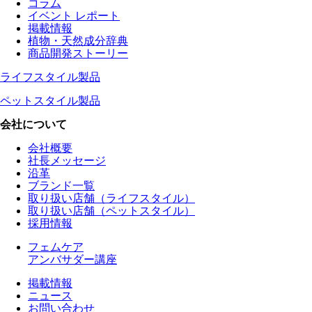
コラム
イベント レポート
掲載情報
植物・天然成分辞典
商品開発ストーリー
ライフスタイル製品
ペットスタイル製品
会社について
会社概要
社長メッセージ
沿革
ブランド一覧
取り扱い店舗（ライフスタイル）
取り扱い店舗（ペットスタイル）
採用情報
フェムケア
アンバサダー講座
掲載情報
ニュース
お問い合わせ