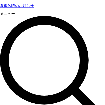
夏季休暇のお知らせ
メニュー