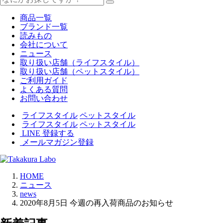
商品一覧
ブランド一覧
読みもの
会社について
ニュース
取り扱い店舗（ライフスタイル）
取り扱い店舗（ペットスタイル）
ご利用ガイド
よくある質問
お問い合わせ
ライフスタイル
ペットスタイル
ライフスタイル
ペットスタイル
LINE 登録する
メールマガジン登録
HOME
ニュース
news
2020年8月5日 今週の再入荷商品のお知らせ