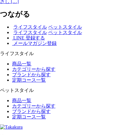
さし […]
つながる
ライフスタイル
ペットスタイル
ライフスタイル
ペットスタイル
LINE 登録する
メールマガジン登録
ライフスタイル
商品一覧
カテゴリーから探す
ブランドから探す
定期コース一覧
ペットスタイル
商品一覧
カテゴリーから探す
ブランドから探す
定期コース一覧