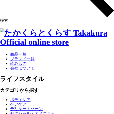
検索
商品一覧
ブランド一覧
読みもの
会社について
ライフスタイル
カテゴリから探す
ボディケア
ヘアケア
デリケートゾーン
セクシャル・アメニティ