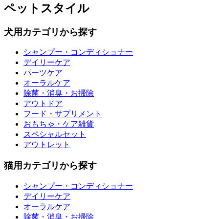
ペットスタイル
犬用カテゴリから探す
シャンプー・コンディショナー
デイリーケア
パーツケア
オーラルケア
除菌・消臭・お掃除
アウトドア
フード・サプリメント
おもちゃ・ケア雑貨
スペシャルセット
アウトレット
猫用カテゴリから探す
シャンプー・コンディショナー
デイリーケア
オーラルケア
除菌・消臭・お掃除