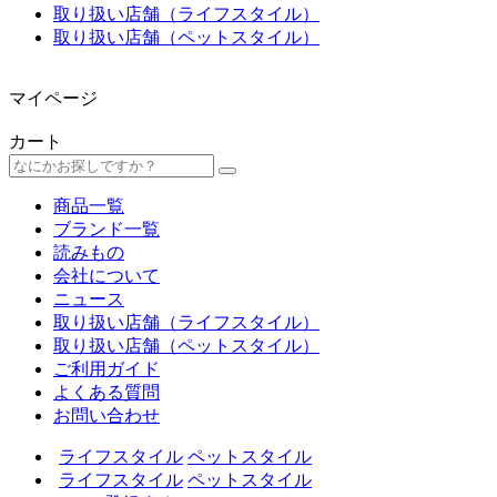
取り扱い店舗（ライフスタイル）
取り扱い店舗（ペットスタイル）
マイページ
カート
商品一覧
ブランド一覧
読みもの
会社について
ニュース
取り扱い店舗（ライフスタイル）
取り扱い店舗（ペットスタイル）
ご利用ガイド
よくある質問
お問い合わせ
ライフスタイル
ペットスタイル
ライフスタイル
ペットスタイル