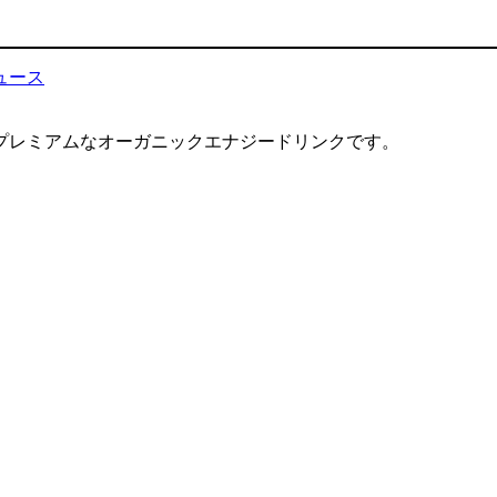
ュース
プレミアムなオーガニックエナジードリンクです。