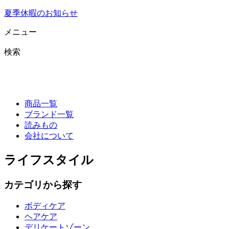
夏季休暇のお知らせ
メニュー
検索
商品一覧
ブランド一覧
読みもの
会社について
ライフスタイル
カテゴリから探す
ボディケア
ヘアケア
デリケートゾーン