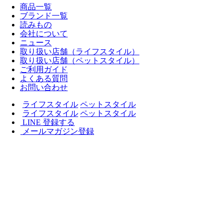
商品一覧
ブランド一覧
読みもの
会社について
ニュース
取り扱い店舗（ライフスタイル）
取り扱い店舗（ペットスタイル）
ご利用ガイド
よくある質問
お問い合わせ
ライフスタイル
ペットスタイル
ライフスタイル
ペットスタイル
LINE 登録する
メールマガジン登録