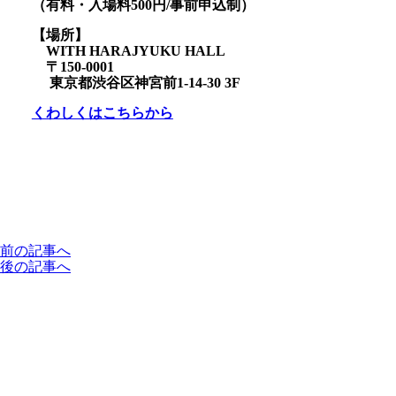
（有料・入場料500円/事前申込制）
【場所】
WITH HARAJYUKU HALL
〒150-0001
東京都渋谷区神宮前1-14-30 3F
くわしくはこちらから
前の記事へ
後の記事へ