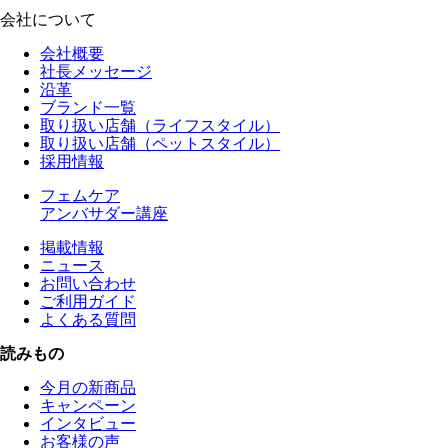
会社について
会社概要
社長メッセージ
沿革
ブランド一覧
取り扱い店舗（ライフスタイル）
取り扱い店舗（ペットスタイル）
採用情報
フェムケア
アンバサダー講座
掲載情報
ニュース
お問い合わせ
ご利用ガイド
よくある質問
読みもの
今月の新商品
キャンペーン
インタビュー
お客様の声