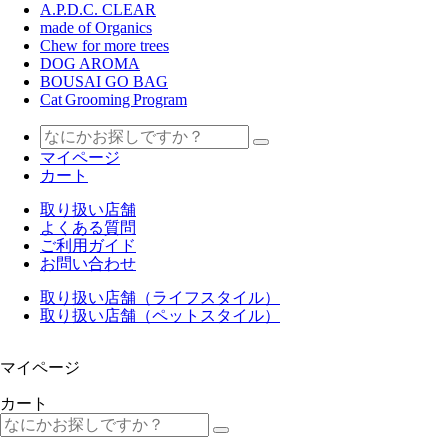
A.P.D.C. CLEAR
made of Organics
Chew for more trees
DOG AROMA
BOUSAI GO BAG
Cat Grooming Program
マイページ
カート
取り扱い店舗
よくある質問
ご利用ガイド
お問い合わせ
取り扱い店舗（ライフスタイル）
取り扱い店舗（ペットスタイル）
マイページ
カート