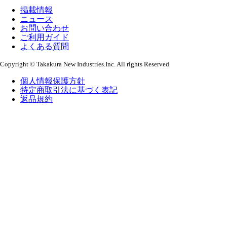
掲載情報
ニュース
お問い合わせ
ご利用ガイド
よくある質問
Copyright © Takakura New Industries.Inc. All rights Reserved
個人情報保護方針
特定商取引法に基づく表記
返品規約