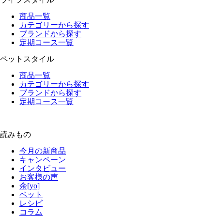
商品一覧
カテゴリーから探す
ブランドから探す
定期コース一覧
ペットスタイル
商品一覧
カテゴリーから探す
ブランドから探す
定期コース一覧
読みもの
今月の新商品
キャンペーン
インタビュー
お客様の声
余[yo]
ペット
レシピ
コラム