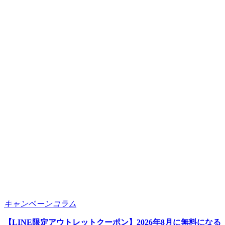
キャンペーンコラム
【LINE限定アウトレットクーポン】2026年8月に無料になる