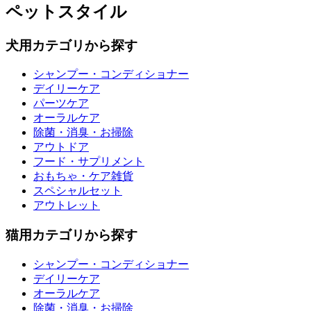
ペットスタイル
犬用カテゴリから探す
シャンプー・コンディショナー
デイリーケア
パーツケア
オーラルケア
除菌・消臭・お掃除
アウトドア
フード・サプリメント
おもちゃ・ケア雑貨
スペシャルセット
アウトレット
猫用カテゴリから探す
シャンプー・コンディショナー
デイリーケア
オーラルケア
除菌・消臭・お掃除