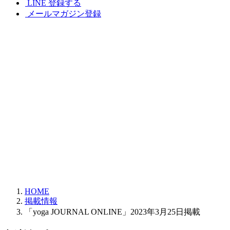
LINE 登録する
メールマガジン登録
HOME
掲載情報
「yoga JOURNAL ONLINE」2023年3月25日掲載