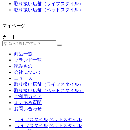
取り扱い店舗（ライフスタイル）
取り扱い店舗（ペットスタイル）
マイページ
カート
商品一覧
ブランド一覧
読みもの
会社について
ニュース
取り扱い店舗（ライフスタイル）
取り扱い店舗（ペットスタイル）
ご利用ガイド
よくある質問
お問い合わせ
ライフスタイル
ペットスタイル
ライフスタイル
ペットスタイル