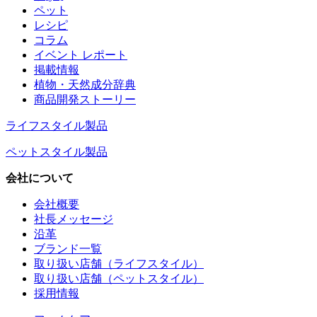
ペット
レシピ
コラム
イベント レポート
掲載情報
植物・天然成分辞典
商品開発ストーリー
ライフスタイル製品
ペットスタイル製品
会社について
会社概要
社長メッセージ
沿革
ブランド一覧
取り扱い店舗（ライフスタイル）
取り扱い店舗（ペットスタイル）
採用情報