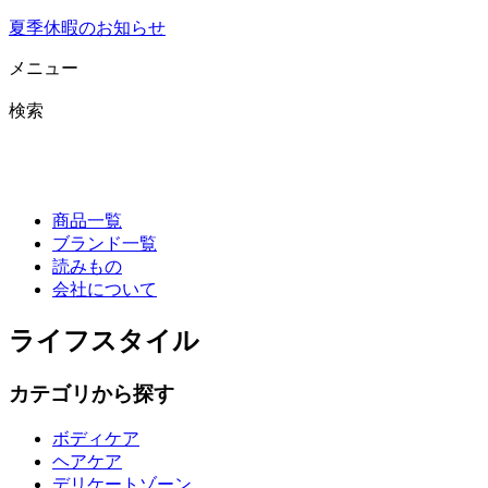
夏季休暇のお知らせ
メニュー
検索
商品一覧
ブランド一覧
読みもの
会社について
ライフスタイル
カテゴリから探す
ボディケア
ヘアケア
デリケートゾーン