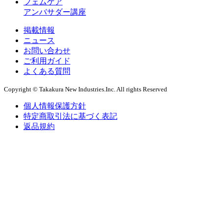
フェムケア
アンバサダー講座
掲載情報
ニュース
お問い合わせ
ご利用ガイド
よくある質問
Copyright © Takakura New Industries.Inc. All rights Reserved
個人情報保護方針
特定商取引法に基づく表記
返品規約