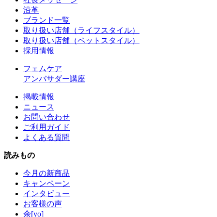
沿革
ブランド一覧
取り扱い店舗（ライフスタイル）
取り扱い店舗（ペットスタイル）
採用情報
フェムケア
アンバサダー講座
掲載情報
ニュース
お問い合わせ
ご利用ガイド
よくある質問
読みもの
今月の新商品
キャンペーン
インタビュー
お客様の声
余[yo]