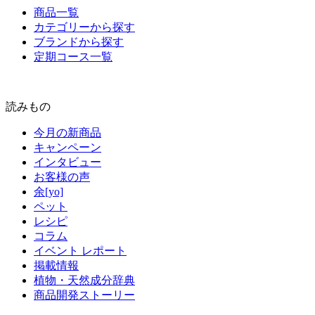
商品一覧
カテゴリーから探す
ブランドから探す
定期コース一覧
読みもの
今月の新商品
キャンペーン
インタビュー
お客様の声
余[yo]
ペット
レシピ
コラム
イベント レポート
掲載情報
植物・天然成分辞典
商品開発ストーリー