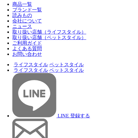
商品一覧
ブランド一覧
読みもの
会社について
ニュース
取り扱い店舗（ライフスタイル）
取り扱い店舗（ペットスタイル）
ご利用ガイド
よくある質問
お問い合わせ
ライフスタイル
ペットスタイル
ライフスタイル
ペットスタイル
LINE 登録する