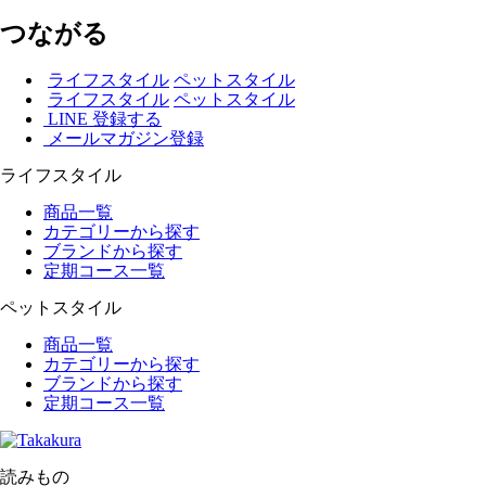
つながる
ライフスタイル
ペットスタイル
ライフスタイル
ペットスタイル
LINE 登録する
メールマガジン登録
ライフスタイル
商品一覧
カテゴリーから探す
ブランドから探す
定期コース一覧
ペットスタイル
商品一覧
カテゴリーから探す
ブランドから探す
定期コース一覧
読みもの