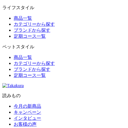
ライフスタイル
商品一覧
カテゴリーから探す
ブランドから探す
定期コース一覧
ペットスタイル
商品一覧
カテゴリーから探す
ブランドから探す
定期コース一覧
読みもの
今月の新商品
キャンペーン
インタビュー
お客様の声