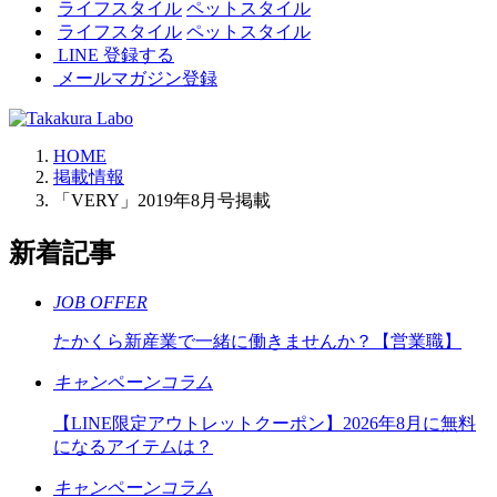
ライフスタイル
ペットスタイル
ライフスタイル
ペットスタイル
LINE 登録する
メールマガジン登録
HOME
掲載情報
「VERY」2019年8月号掲載
新着記事
JOB OFFER
たかくら新産業で一緒に働きませんか？【営業職】
キャンペーンコラム
【LINE限定アウトレットクーポン】2026年8月に無料
になるアイテムは？
キャンペーンコラム