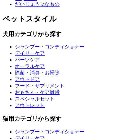
だいじょうぶなもの
ペットスタイル
犬用カテゴリから探す
シャンプー・コンディショナー
デイリーケア
パーツケア
オーラルケア
除菌・消臭・お掃除
アウトドア
フード・サプリメント
おもちゃ・ケア雑貨
スペシャルセット
アウトレット
猫用カテゴリから探す
シャンプー・コンディショナー
デイリーケア