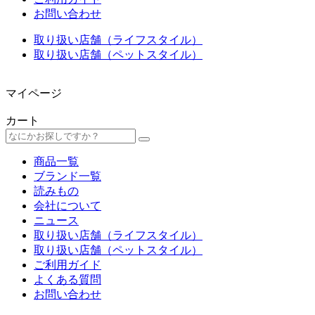
お問い合わせ
取り扱い店舗（ライフスタイル）
取り扱い店舗（ペットスタイル）
マイページ
カート
商品一覧
ブランド一覧
読みもの
会社について
ニュース
取り扱い店舗（ライフスタイル）
取り扱い店舗（ペットスタイル）
ご利用ガイド
よくある質問
お問い合わせ