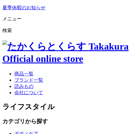
夏季休暇のお知らせ
メニュー
検索
商品一覧
ブランド一覧
読みもの
会社について
ライフスタイル
カテゴリから探す
ボディケア