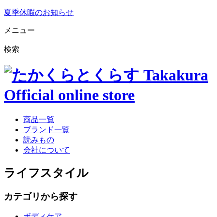
夏季休暇のお知らせ
メニュー
検索
商品一覧
ブランド一覧
読みもの
会社について
ライフスタイル
カテゴリから探す
ボディケア