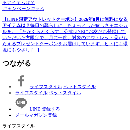
キャンペーンコラム
【LINE限定アウトレットクーポン】2026年8月に無料になる
アイテムは？
毎日の暮らしに、ちょっとした嬉しさ＋エシカ
ルを。 「たかくらとくらす」公式LINEにお友だち登録して
いただいた方限定で、月に一度、対象のアウトレット品がも
らえるプレゼントクーポンをお届けしています。ヒトにも環
境にもやさし […]
つながる
ライフスタイル
ペットスタイル
ライフスタイル
ペットスタイル
LINE 登録する
メールマガジン登録
ライフスタイル