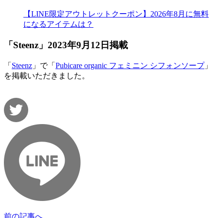
【LINE限定アウトレットクーポン】2026年8月に無料
になるアイテムは？
「Steenz」2023年9月12日掲載
「
Steenz
」で「
Pubicare organic フェミニン シフォンソープ
」
を掲載いただきました。
前の記事へ