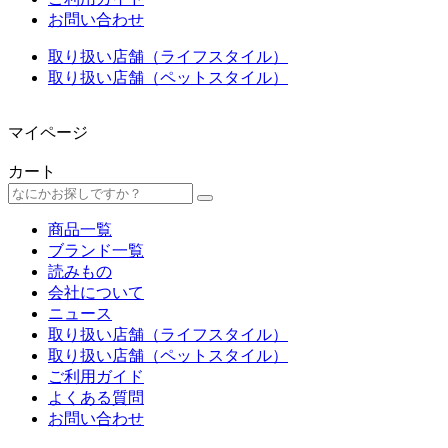
お問い合わせ
取り扱い店舗（ライフスタイル）
取り扱い店舗（ペットスタイル）
マイページ
カート
商品一覧
ブランド一覧
読みもの
会社について
ニュース
取り扱い店舗（ライフスタイル）
取り扱い店舗（ペットスタイル）
ご利用ガイド
よくある質問
お問い合わせ