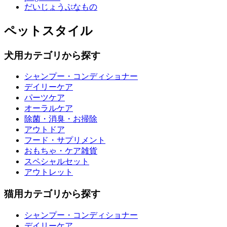
だいじょうぶなもの
ペットスタイル
犬用カテゴリから探す
シャンプー・コンディショナー
デイリーケア
パーツケア
オーラルケア
除菌・消臭・お掃除
アウトドア
フード・サプリメント
おもちゃ・ケア雑貨
スペシャルセット
アウトレット
猫用カテゴリから探す
シャンプー・コンディショナー
デイリーケア