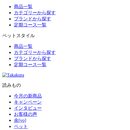
商品一覧
カテゴリーから探す
ブランドから探す
定期コース一覧
ペットスタイル
商品一覧
カテゴリーから探す
ブランドから探す
定期コース一覧
読みもの
今月の新商品
キャンペーン
インタビュー
お客様の声
余[yo]
ペット