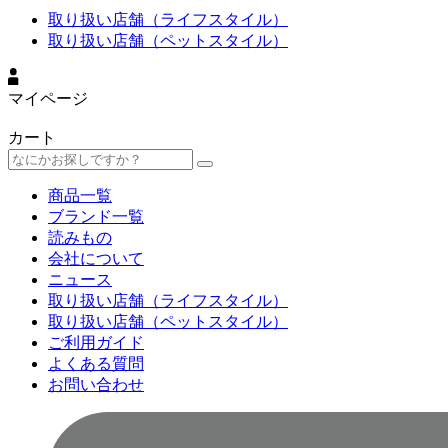
取り扱い店舗（ライフスタイル）
取り扱い店舗（ペットスタイル）
マイページ
カート
商品一覧
ブランド一覧
読みもの
会社について
ニュース
取り扱い店舗（ライフスタイル）
取り扱い店舗（ペットスタイル）
ご利用ガイド
よくある質問
お問い合わせ