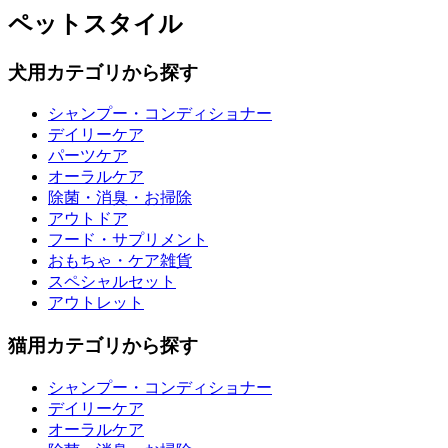
ペットスタイル
犬用カテゴリから探す
シャンプー・コンディショナー
デイリーケア
パーツケア
オーラルケア
除菌・消臭・お掃除
アウトドア
フード・サプリメント
おもちゃ・ケア雑貨
スペシャルセット
アウトレット
猫用カテゴリから探す
シャンプー・コンディショナー
デイリーケア
オーラルケア