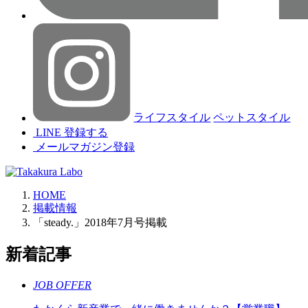
ライフスタイル
ペットスタイル
LINE 登録する
メールマガジン登録
HOME
掲載情報
「steady.」2018年7月号掲載
新着記事
JOB OFFER