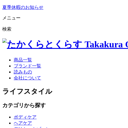
夏季休暇のお知らせ
メニュー
検索
商品一覧
ブランド一覧
読みもの
会社について
ライフスタイル
カテゴリから探す
ボディケア
ヘアケア