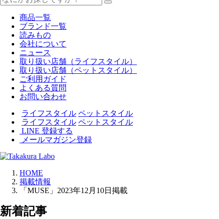
商品一覧
ブランド一覧
読みもの
会社について
ニュース
取り扱い店舗（ライフスタイル）
取り扱い店舗（ペットスタイル）
ご利用ガイド
よくある質問
お問い合わせ
ライフスタイル
ペットスタイル
ライフスタイル
ペットスタイル
LINE 登録する
メールマガジン登録
HOME
掲載情報
「MUSE」2023年12月10日掲載
新着記事