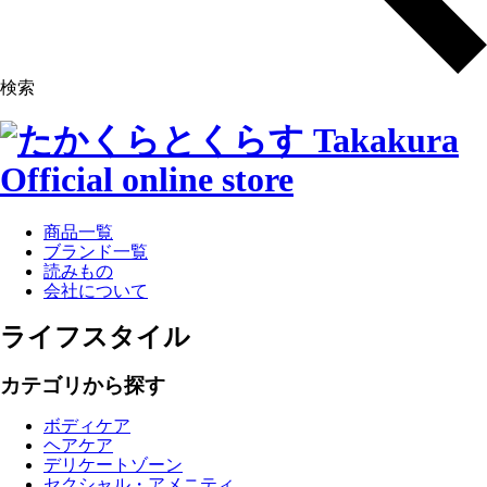
検索
商品一覧
ブランド一覧
読みもの
会社について
ライフスタイル
カテゴリから探す
ボディケア
ヘアケア
デリケートゾーン
セクシャル・アメニティ