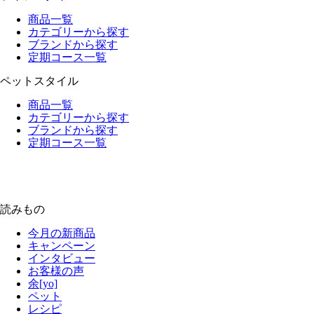
商品一覧
カテゴリーから探す
ブランドから探す
定期コース一覧
ペットスタイル
商品一覧
カテゴリーから探す
ブランドから探す
定期コース一覧
読みもの
今月の新商品
キャンペーン
インタビュー
お客様の声
余[yo]
ペット
レシピ