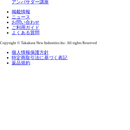
アンバサダー講座
掲載情報
ニュース
お問い合わせ
ご利用ガイド
よくある質問
Copyright © Takakura New Industries.Inc. All rights Reserved
個人情報保護方針
特定商取引法に基づく表記
返品規約