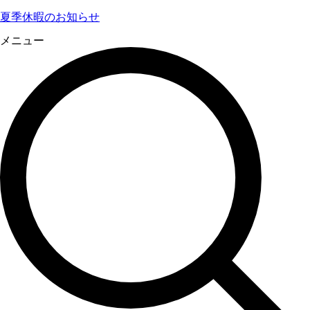
夏季休暇のお知らせ
メニュー