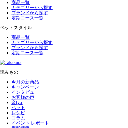
商品一覧
カテゴリーから探す
ブランドから探す
定期コース一覧
ペットスタイル
商品一覧
カテゴリーから探す
ブランドから探す
定期コース一覧
読みもの
今月の新商品
キャンペーン
インタビュー
お客様の声
余[yo]
ペット
レシピ
コラム
イベント レポート