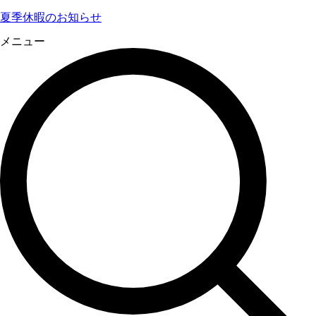
夏季休暇のお知らせ
メニュー