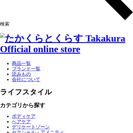
検索
商品一覧
ブランド一覧
読みもの
会社について
ライフスタイル
カテゴリから探す
ボディケア
ヘアケア
デリケートゾーン
セクシャル・アメニティ