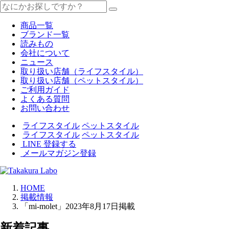
商品一覧
ブランド一覧
読みもの
会社について
ニュース
取り扱い店舗（ライフスタイル）
取り扱い店舗（ペットスタイル）
ご利用ガイド
よくある質問
お問い合わせ
ライフスタイル
ペットスタイル
ライフスタイル
ペットスタイル
LINE 登録する
メールマガジン登録
HOME
掲載情報
「mi-molet」2023年8月17日掲載
新着記事