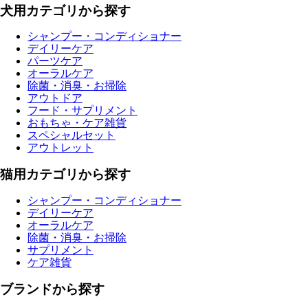
犬用カテゴリから探す
シャンプー・コンディショナー
デイリーケア
パーツケア
オーラルケア
除菌・消臭・お掃除
アウトドア
フード・サプリメント
おもちゃ・ケア雑貨
スペシャルセット
アウトレット
猫用カテゴリから探す
シャンプー・コンディショナー
デイリーケア
オーラルケア
除菌・消臭・お掃除
サプリメント
ケア雑貨
ブランドから探す