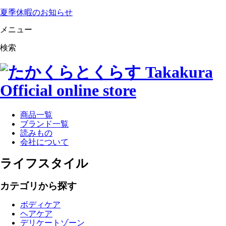
夏季休暇のお知らせ
メニュー
検索
商品一覧
ブランド一覧
読みもの
会社について
ライフスタイル
カテゴリから探す
ボディケア
ヘアケア
デリケートゾーン