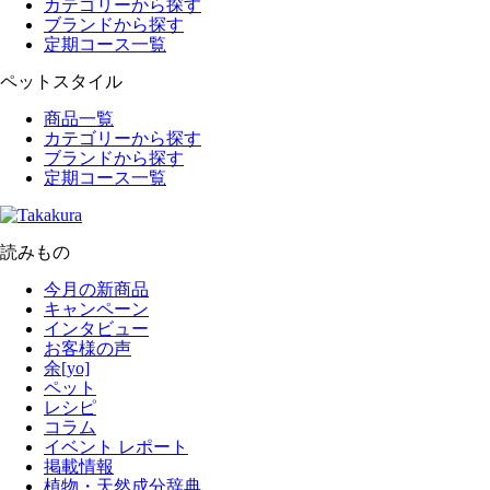
カテゴリーから探す
ブランドから探す
定期コース一覧
ペットスタイル
商品一覧
カテゴリーから探す
ブランドから探す
定期コース一覧
読みもの
今月の新商品
キャンペーン
インタビュー
お客様の声
余[yo]
ペット
レシピ
コラム
イベント レポート
掲載情報
植物・天然成分辞典