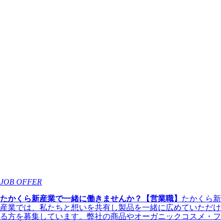
JOB OFFER
たかくら新産業で一緒に働きませんか？【営業職】
たかくら新
産業では、私たちと想いを共有し製品を一緒に広めていただけ
る方を募集しています。弊社の商品やオーガニックコスメ・フ