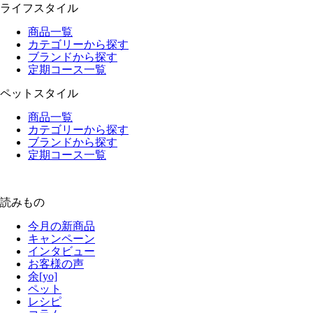
ライフスタイル
商品一覧
カテゴリーから探す
ブランドから探す
定期コース一覧
ペットスタイル
商品一覧
カテゴリーから探す
ブランドから探す
定期コース一覧
読みもの
今月の新商品
キャンペーン
インタビュー
お客様の声
余[yo]
ペット
レシピ