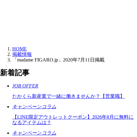
HOME
掲載情報
「madame FIGARO.jp」2020年7月11日掲載
新着記事
JOB OFFER
たかくら新産業で一緒に働きませんか？【営業職】
キャンペーンコラム
【LINE限定アウトレットクーポン】2026年8月に無料に
なるアイテムは？
キャンペーンコラム