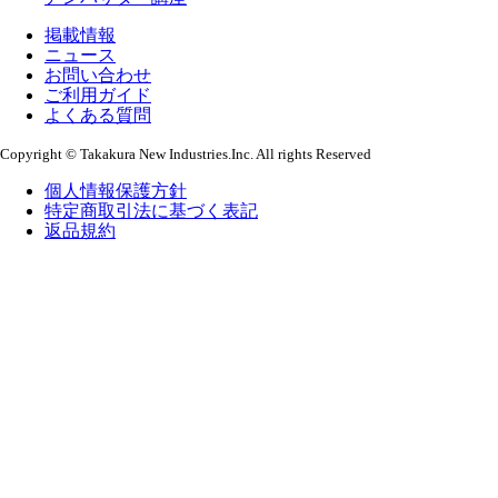
掲載情報
ニュース
お問い合わせ
ご利用ガイド
よくある質問
Copyright © Takakura New Industries.Inc. All rights Reserved
個人情報保護方針
特定商取引法に基づく表記
返品規約