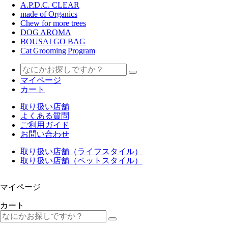
A.P.D.C. CLEAR
made of Organics
Chew for more trees
DOG AROMA
BOUSAI GO BAG
Cat Grooming Program
マイページ
カート
取り扱い店舗
よくある質問
ご利用ガイド
お問い合わせ
取り扱い店舗（ライフスタイル）
取り扱い店舗（ペットスタイル）
マイページ
カート