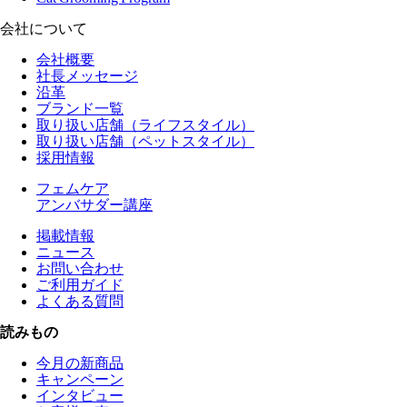
会社について
会社概要
社長メッセージ
沿革
ブランド一覧
取り扱い店舗（ライフスタイル）
取り扱い店舗（ペットスタイル）
採用情報
フェムケア
アンバサダー講座
掲載情報
ニュース
お問い合わせ
ご利用ガイド
よくある質問
読みもの
今月の新商品
キャンペーン
インタビュー