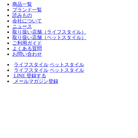
商品一覧
ブランド一覧
読みもの
会社について
ニュース
取り扱い店舗（ライフスタイル）
取り扱い店舗（ペットスタイル）
ご利用ガイド
よくある質問
お問い合わせ
ライフスタイル
ペットスタイル
ライフスタイル
ペットスタイル
LINE 登録する
メールマガジン登録