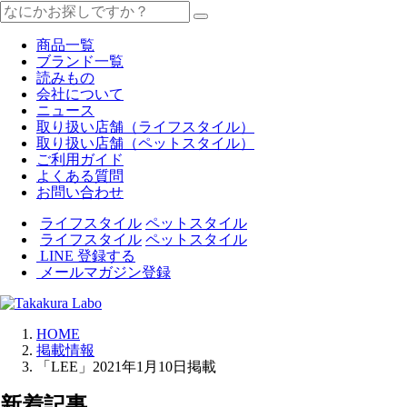
商品一覧
ブランド一覧
読みもの
会社について
ニュース
取り扱い店舗（ライフスタイル）
取り扱い店舗（ペットスタイル）
ご利用ガイド
よくある質問
お問い合わせ
ライフスタイル
ペットスタイル
ライフスタイル
ペットスタイル
LINE 登録する
メールマガジン登録
HOME
掲載情報
「LEE」2021年1月10日掲載
新着記事