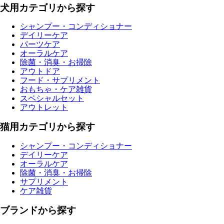
犬用カテゴリから探す
シャンプー・コンディショナー
デイリーケア
パーツケア
オーラルケア
除菌・消臭・お掃除
アウトドア
フード・サプリメント
おもちゃ・ケア雑貨
スペシャルセット
アウトレット
猫用カテゴリから探す
シャンプー・コンディショナー
デイリーケア
オーラルケア
除菌・消臭・お掃除
サプリメント
ケア雑貨
ブランドから探す