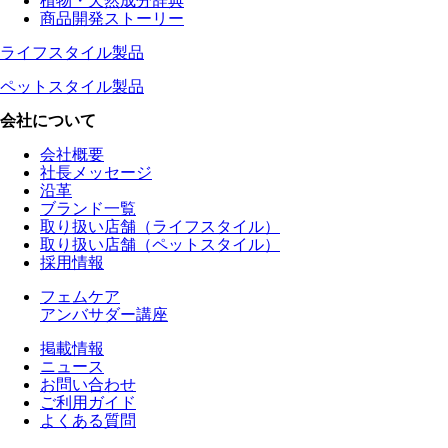
植物・天然成分辞典
商品開発ストーリー
ライフスタイル製品
ペットスタイル製品
会社について
会社概要
社長メッセージ
沿革
ブランド一覧
取り扱い店舗（ライフスタイル）
取り扱い店舗（ペットスタイル）
採用情報
フェムケア
アンバサダー講座
掲載情報
ニュース
お問い合わせ
ご利用ガイド
よくある質問