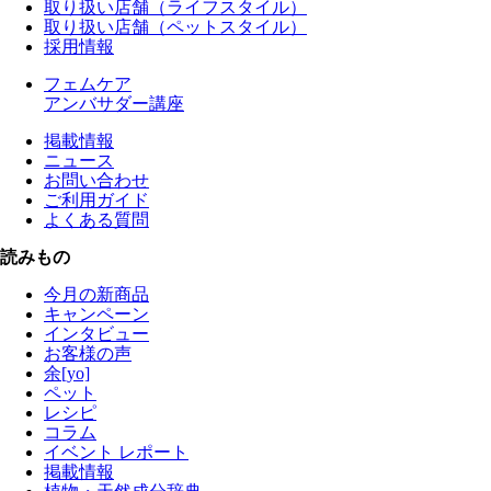
取り扱い店舗（ライフスタイル）
取り扱い店舗（ペットスタイル）
採用情報
フェムケア
アンバサダー講座
掲載情報
ニュース
お問い合わせ
ご利用ガイド
よくある質問
読みもの
今月の新商品
キャンペーン
インタビュー
お客様の声
余[yo]
ペット
レシピ
コラム
イベント レポート
掲載情報