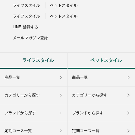
ライフスタイル
ペットスタイル
ライフスタイル
ペットスタイル
LINE 登録する
メールマガジン登録
ライフスタイル
ペットスタイル
商品一覧
商品一覧
カテゴリーから探す
カテゴリーから探す
ブランドから探す
ブランドから探す
定期コース一覧
定期コース一覧