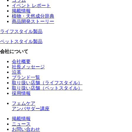
コラム
イベント レポート
掲載情報
植物・天然成分辞典
商品開発ストーリー
ライフスタイル製品
ペットスタイル製品
会社について
会社概要
社長メッセージ
沿革
ブランド一覧
取り扱い店舗（ライフスタイル）
取り扱い店舗（ペットスタイル）
採用情報
フェムケア
アンバサダー講座
掲載情報
ニュース
お問い合わせ