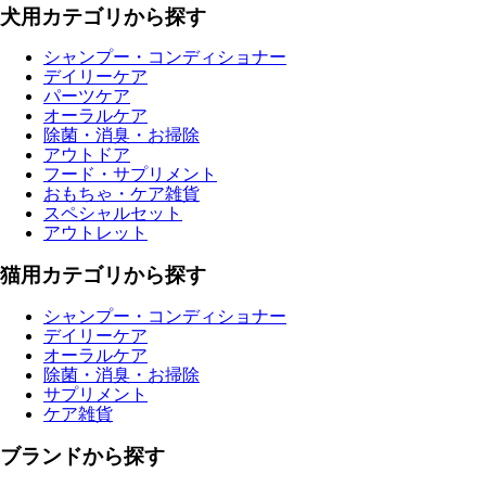
犬用カテゴリから探す
シャンプー・コンディショナー
デイリーケア
パーツケア
オーラルケア
除菌・消臭・お掃除
アウトドア
フード・サプリメント
おもちゃ・ケア雑貨
スペシャルセット
アウトレット
猫用カテゴリから探す
シャンプー・コンディショナー
デイリーケア
オーラルケア
除菌・消臭・お掃除
サプリメント
ケア雑貨
ブランドから探す