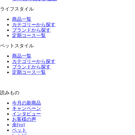
ライフスタイル
商品一覧
カテゴリーから探す
ブランドから探す
定期コース一覧
ペットスタイル
商品一覧
カテゴリーから探す
ブランドから探す
定期コース一覧
読みもの
今月の新商品
キャンペーン
インタビュー
お客様の声
余[yo]
ペット