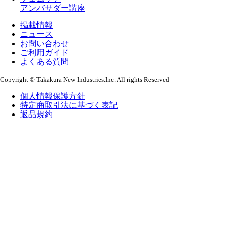
アンバサダー講座
掲載情報
ニュース
お問い合わせ
ご利用ガイド
よくある質問
Copyright © Takakura New Industries.Inc. All rights Reserved
個人情報保護方針
特定商取引法に基づく表記
返品規約