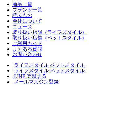
商品一覧
ブランド一覧
読みもの
会社について
ニュース
取り扱い店舗（ライフスタイル）
取り扱い店舗（ペットスタイル）
ご利用ガイド
よくある質問
お問い合わせ
ライフスタイル
ペットスタイル
ライフスタイル
ペットスタイル
LINE 登録する
メールマガジン登録