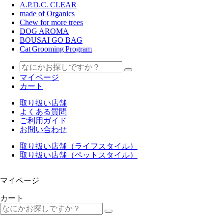
A.P.D.C. CLEAR
made of Organics
Chew for more trees
DOG AROMA
BOUSAI GO BAG
Cat Grooming Program
マイページ
カート
取り扱い店舗
よくある質問
ご利用ガイド
お問い合わせ
取り扱い店舗（ライフスタイル）
取り扱い店舗（ペットスタイル）
マイページ
カート