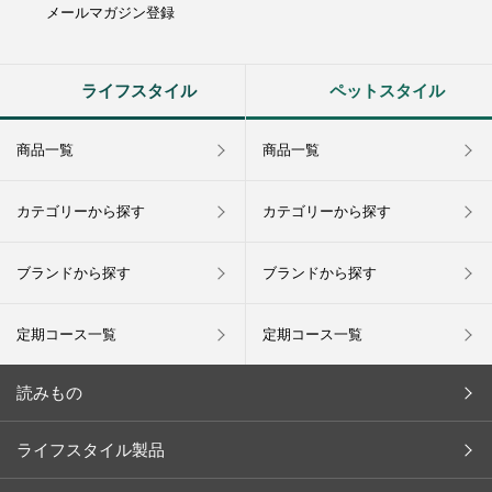
メールマガジン登録
ライフスタイル
ペットスタイル
商品一覧
商品一覧
カテゴリーから探す
カテゴリーから探す
ブランドから探す
ブランドから探す
定期コース一覧
定期コース一覧
読みもの
今月の新商品
ライフスタイル製品
キャンペーン