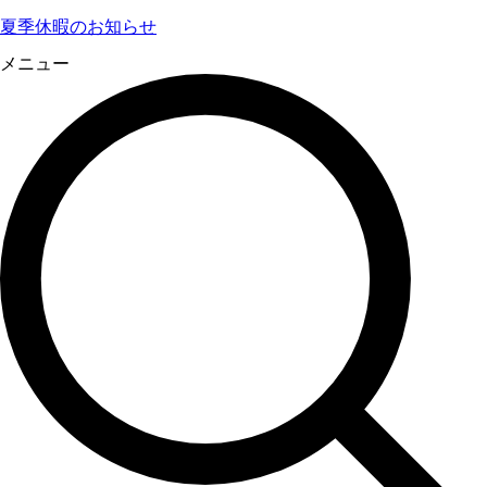
夏季休暇のお知らせ
メニュー