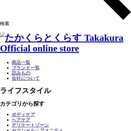
検索
商品一覧
ブランド一覧
読みもの
会社について
ライフスタイル
カテゴリから探す
ボディケア
ヘアケア
デリケートゾーン
セクシャル・アメニティ