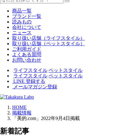
商品一覧
ブランド一覧
読みもの
会社について
ニュース
取り扱い店舗（ライフスタイル）
取り扱い店舗（ペットスタイル）
ご利用ガイド
よくある質問
お問い合わせ
ライフスタイル
ペットスタイル
ライフスタイル
ペットスタイル
LINE 登録する
メールマガジン登録
HOME
掲載情報
「美的.com」2022年9月4日掲載
新着記事