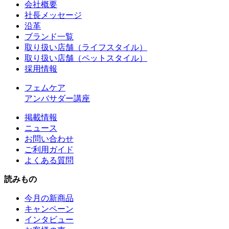
会社概要
社長メッセージ
沿革
ブランド一覧
取り扱い店舗（ライフスタイル）
取り扱い店舗（ペットスタイル）
採用情報
フェムケア
アンバサダー講座
掲載情報
ニュース
お問い合わせ
ご利用ガイド
よくある質問
読みもの
今月の新商品
キャンペーン
インタビュー