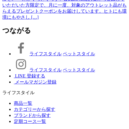
いただいた方限定で、月に一度、対象のアウトレット品がも
らえるプレゼントクーポンをお届けしています。ヒトにも環
境にもやさし […]
つながる
ライフスタイル
ペットスタイル
ライフスタイル
ペットスタイル
LINE 登録する
メールマガジン登録
ライフスタイル
商品一覧
カテゴリーから探す
ブランドから探す
定期コース一覧