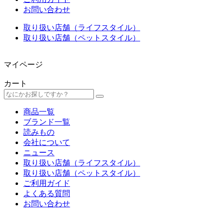
お問い合わせ
取り扱い店舗（ライフスタイル）
取り扱い店舗（ペットスタイル）
マイページ
カート
商品一覧
ブランド一覧
読みもの
会社について
ニュース
取り扱い店舗（ライフスタイル）
取り扱い店舗（ペットスタイル）
ご利用ガイド
よくある質問
お問い合わせ