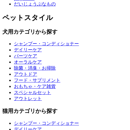
だいじょうぶなもの
ペットスタイル
犬用カテゴリから探す
シャンプー・コンディショナー
デイリーケア
パーツケア
オーラルケア
除菌・消臭・お掃除
アウトドア
フード・サプリメント
おもちゃ・ケア雑貨
スペシャルセット
アウトレット
猫用カテゴリから探す
シャンプー・コンディショナー
デイリーケア