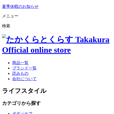
夏季休暇のお知らせ
メニュー
検索
商品一覧
ブランド一覧
読みもの
会社について
ライフスタイル
カテゴリから探す
ボディケア