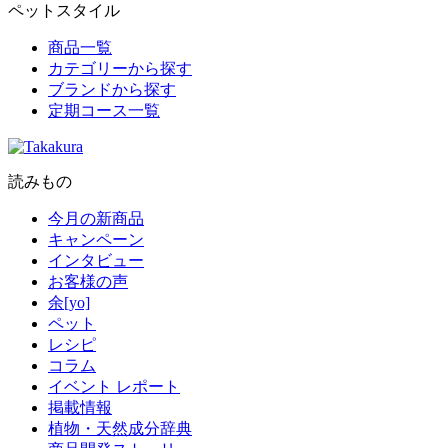
ペットスタイル
商品一覧
カテゴリーから探す
ブランドから探す
定期コース一覧
読みもの
今月の新商品
キャンペーン
インタビュー
お客様の声
余[yo]
ペット
レシピ
コラム
イベント レポート
掲載情報
植物・天然成分辞典