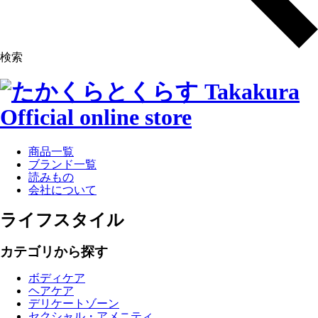
検索
商品一覧
ブランド一覧
読みもの
会社について
ライフスタイル
カテゴリから探す
ボディケア
ヘアケア
デリケートゾーン
セクシャル・アメニティ