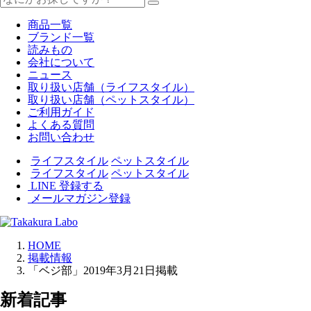
商品一覧
ブランド一覧
読みもの
会社について
ニュース
取り扱い店舗（ライフスタイル）
取り扱い店舗（ペットスタイル）
ご利用ガイド
よくある質問
お問い合わせ
ライフスタイル
ペットスタイル
ライフスタイル
ペットスタイル
LINE 登録する
メールマガジン登録
HOME
掲載情報
「ベジ部」2019年3月21日掲載
新着記事