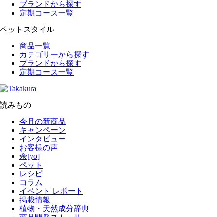
ブランドから探す
定期コース一覧
ペットスタイル
商品一覧
カテゴリーから探す
ブランドから探す
定期コース一覧
読みもの
今月の新商品
キャンペーン
インタビュー
お客様の声
余[yo]
ペット
レシピ
コラム
イベント レポート
掲載情報
植物・天然成分辞典