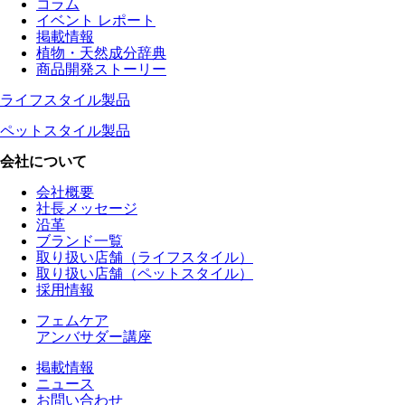
コラム
イベント レポート
掲載情報
植物・天然成分辞典
商品開発ストーリー
ライフスタイル製品
ペットスタイル製品
会社について
会社概要
社長メッセージ
沿革
ブランド一覧
取り扱い店舗（ライフスタイル）
取り扱い店舗（ペットスタイル）
採用情報
フェムケア
アンバサダー講座
掲載情報
ニュース
お問い合わせ