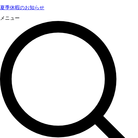
夏季休暇のお知らせ
メニュー