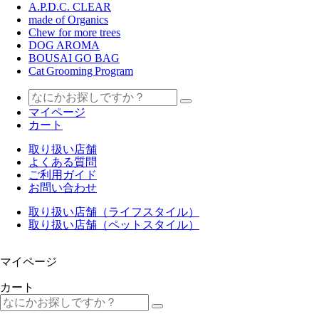
A.P.D.C. CLEAR
made of Organics
Chew for more trees
DOG AROMA
BOUSAI GO BAG
Cat Grooming Program
マイページ
カート
取り扱い店舗
よくある質問
ご利用ガイド
お問い合わせ
取り扱い店舗（ライフスタイル）
取り扱い店舗（ペットスタイル）
マイページ
カート