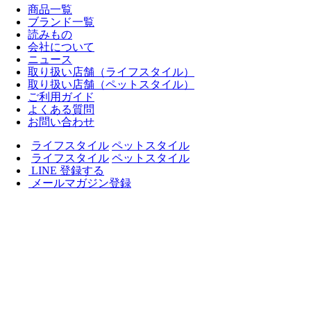
商品一覧
ブランド一覧
読みもの
会社について
ニュース
取り扱い店舗（ライフスタイル）
取り扱い店舗（ペットスタイル）
ご利用ガイド
よくある質問
お問い合わせ
ライフスタイル
ペットスタイル
ライフスタイル
ペットスタイル
LINE 登録する
メールマガジン登録