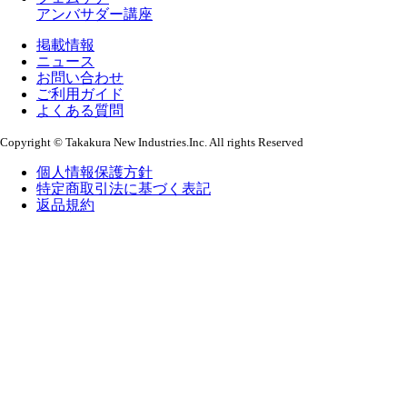
アンバサダー講座
掲載情報
ニュース
お問い合わせ
ご利用ガイド
よくある質問
Copyright © Takakura New Industries.Inc. All rights Reserved
個人情報保護方針
特定商取引法に基づく表記
返品規約