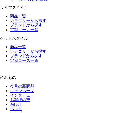
ライフスタイル
商品一覧
カテゴリーから探す
ブランドから探す
定期コース一覧
ペットスタイル
商品一覧
カテゴリーから探す
ブランドから探す
定期コース一覧
読みもの
今月の新商品
キャンペーン
インタビュー
お客様の声
余[yo]
ペット