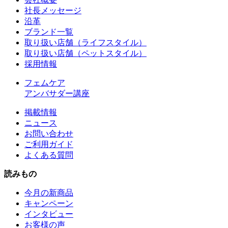
社長メッセージ
沿革
ブランド一覧
取り扱い店舗（ライフスタイル）
取り扱い店舗（ペットスタイル）
採用情報
フェムケア
アンバサダー講座
掲載情報
ニュース
お問い合わせ
ご利用ガイド
よくある質問
読みもの
今月の新商品
キャンペーン
インタビュー
お客様の声