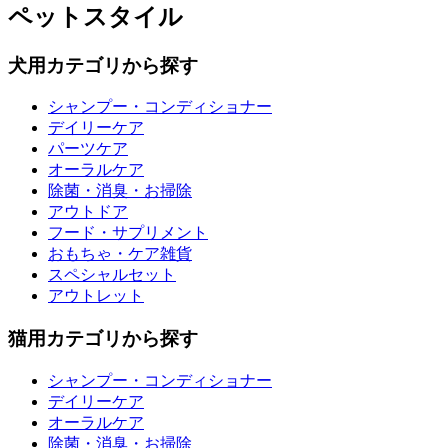
ペットスタイル
犬用カテゴリから探す
シャンプー・コンディショナー
デイリーケア
パーツケア
オーラルケア
除菌・消臭・お掃除
アウトドア
フード・サプリメント
おもちゃ・ケア雑貨
スペシャルセット
アウトレット
猫用カテゴリから探す
シャンプー・コンディショナー
デイリーケア
オーラルケア
除菌・消臭・お掃除