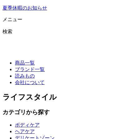
夏季休暇のお知らせ
メニュー
検索
商品一覧
ブランド一覧
読みもの
会社について
ライフスタイル
カテゴリから探す
ボディケア
ヘアケア
デリケートゾーン