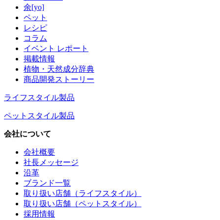
余[yo]
ペット
レシピ
コラム
イベント レポート
掲載情報
植物・天然成分辞典
商品開発ストーリー
ライフスタイル製品
ペットスタイル製品
会社について
会社概要
社長メッセージ
沿革
ブランド一覧
取り扱い店舗（ライフスタイル）
取り扱い店舗（ペットスタイル）
採用情報