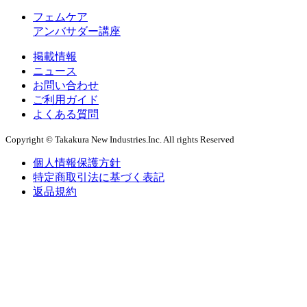
フェムケア
アンバサダー講座
掲載情報
ニュース
お問い合わせ
ご利用ガイド
よくある質問
Copyright © Takakura New Industries.Inc. All rights Reserved
個人情報保護方針
特定商取引法に基づく表記
返品規約