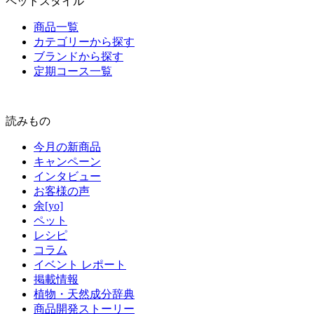
ペットスタイル
商品一覧
カテゴリーから探す
ブランドから探す
定期コース一覧
読みもの
今月の新商品
キャンペーン
インタビュー
お客様の声
余[yo]
ペット
レシピ
コラム
イベント レポート
掲載情報
植物・天然成分辞典
商品開発ストーリー