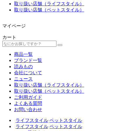
取り扱い店舗（ライフスタイル）
取り扱い店舗（ペットスタイル）
マイページ
カート
商品一覧
ブランド一覧
読みもの
会社について
ニュース
取り扱い店舗（ライフスタイル）
取り扱い店舗（ペットスタイル）
ご利用ガイド
よくある質問
お問い合わせ
ライフスタイル
ペットスタイル
ライフスタイル
ペットスタイル