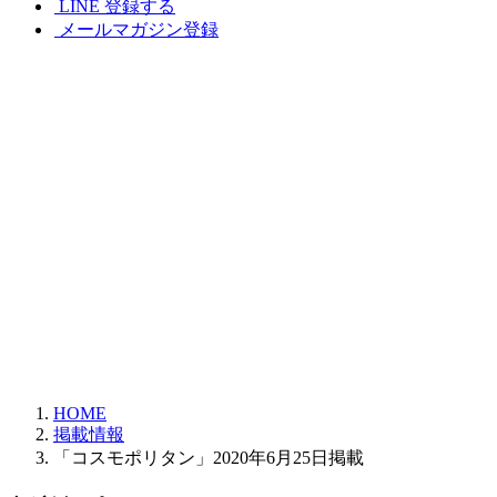
LINE 登録する
メールマガジン登録
HOME
掲載情報
「コスモポリタン」2020年6月25日掲載