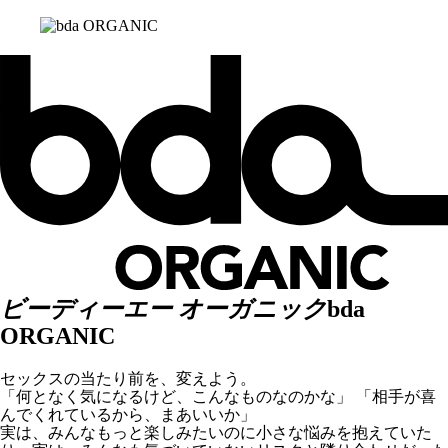
ビーディーエー オーガニック
bda
ORGANIC
セックスの当たり前を、変えよう。
「何となく気になるけど、こんなものなのかな」 「相手が喜
んでくれているから、まあいいか」
実は、みんなもっと楽しみたいのに小さな悩みを抱えていた