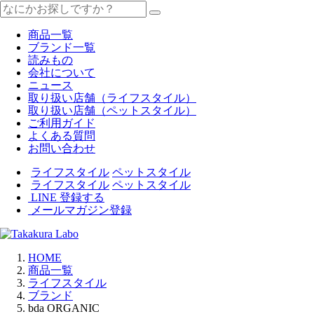
商品一覧
ブランド一覧
読みもの
会社について
ニュース
取り扱い店舗（ライフスタイル）
取り扱い店舗（ペットスタイル）
ご利用ガイド
よくある質問
お問い合わせ
ライフスタイル
ペットスタイル
ライフスタイル
ペットスタイル
LINE 登録する
メールマガジン登録
HOME
商品一覧
ライフスタイル
ブランド
bda ORGANIC