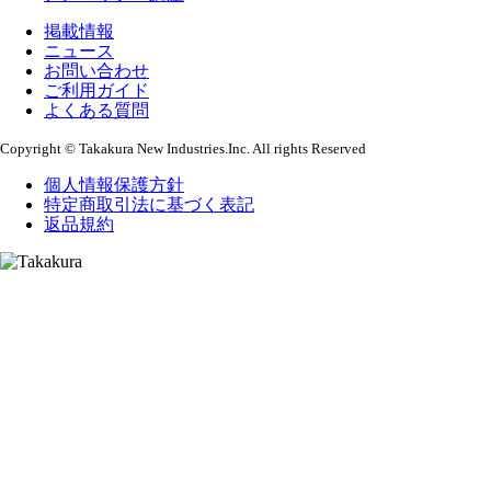
掲載情報
ニュース
お問い合わせ
ご利用ガイド
よくある質問
Copyright © Takakura New Industries.Inc. All rights Reserved
個人情報保護方針
特定商取引法に基づく表記
返品規約