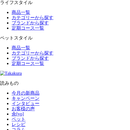
ライフスタイル
商品一覧
カテゴリーから探す
ブランドから探す
定期コース一覧
ペットスタイル
商品一覧
カテゴリーから探す
ブランドから探す
定期コース一覧
読みもの
今月の新商品
キャンペーン
インタビュー
お客様の声
余[yo]
ペット
レシピ
コラム