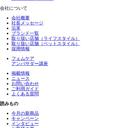
会社について
会社概要
社長メッセージ
沿革
ブランド一覧
取り扱い店舗（ライフスタイル）
取り扱い店舗（ペットスタイル）
採用情報
フェムケア
アンバサダー講座
掲載情報
ニュース
お問い合わせ
ご利用ガイド
よくある質問
読みもの
今月の新商品
キャンペーン
インタビュー