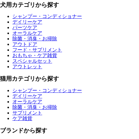
犬用カテゴリから探す
シャンプー・コンディショナー
デイリーケア
パーツケア
オーラルケア
除菌・消臭・お掃除
アウトドア
フード・サプリメント
おもちゃ・ケア雑貨
スペシャルセット
アウトレット
猫用カテゴリから探す
シャンプー・コンディショナー
デイリーケア
オーラルケア
除菌・消臭・お掃除
サプリメント
ケア雑貨
ブランドから探す