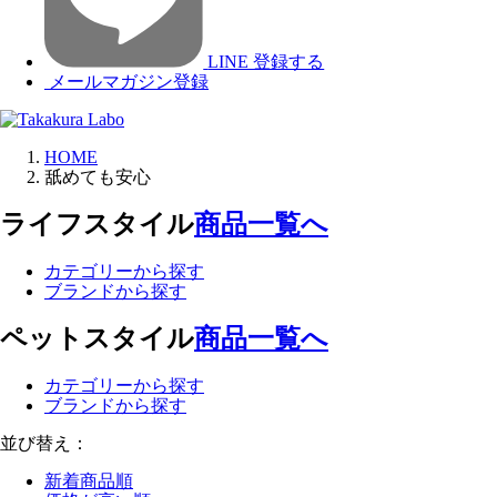
LINE 登録する
メールマガジン登録
HOME
舐めても安心
ライフスタイル
商品一覧へ
カテゴリーから探す
ブランドから探す
ペットスタイル
商品一覧へ
カテゴリーから探す
ブランドから探す
並び替え：
新着商品順