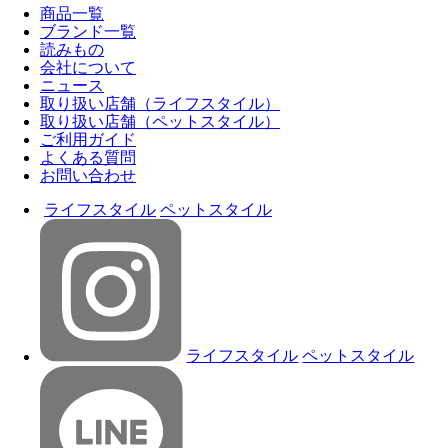
商品一覧
ブランド一覧
読みもの
会社について
ニュース
取り扱い店舗（ライフスタイル）
取り扱い店舗（ペットスタイル）
ご利用ガイド
よくある質問
お問い合わせ
ライフスタイル
ペットスタイル
ライフスタイル
ペットスタイル