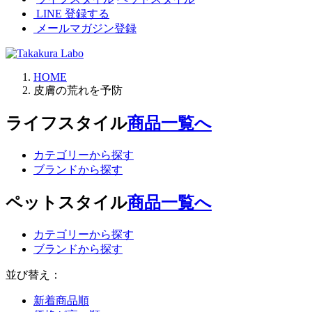
LINE 登録する
メールマガジン登録
HOME
皮膚の荒れを予防
ライフスタイル
商品一覧へ
カテゴリーから探す
ブランドから探す
ペットスタイル
商品一覧へ
カテゴリーから探す
ブランドから探す
並び替え：
新着商品順