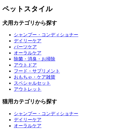
ペットスタイル
犬用カテゴリから探す
シャンプー・コンディショナー
デイリーケア
パーツケア
オーラルケア
除菌・消臭・お掃除
アウトドア
フード・サプリメント
おもちゃ・ケア雑貨
スペシャルセット
アウトレット
猫用カテゴリから探す
シャンプー・コンディショナー
デイリーケア
オーラルケア