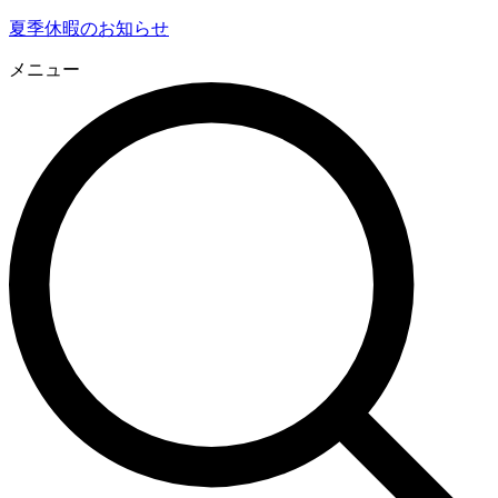
夏季休暇のお知らせ
メニュー