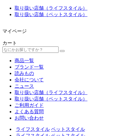
取り扱い店舗（ライフスタイル）
取り扱い店舗（ペットスタイル）
マイページ
カート
商品一覧
ブランド一覧
読みもの
会社について
ニュース
取り扱い店舗（ライフスタイル）
取り扱い店舗（ペットスタイル）
ご利用ガイド
よくある質問
お問い合わせ
ライフスタイル
ペットスタイル
ライフスタイル
ペットスタイル