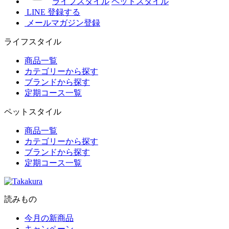
ライフスタイル
ペットスタイル
LINE 登録する
メールマガジン登録
ライフスタイル
商品一覧
カテゴリーから探す
ブランドから探す
定期コース一覧
ペットスタイル
商品一覧
カテゴリーから探す
ブランドから探す
定期コース一覧
読みもの
今月の新商品
キャンペーン