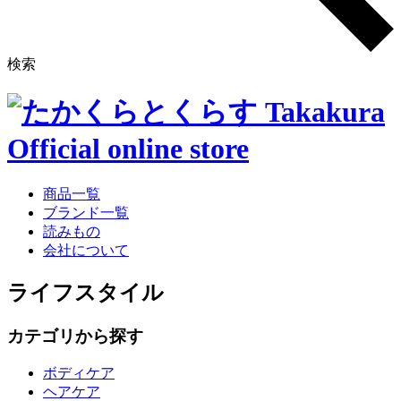
検索
商品一覧
ブランド一覧
読みもの
会社について
ライフスタイル
カテゴリから探す
ボディケア
ヘアケア