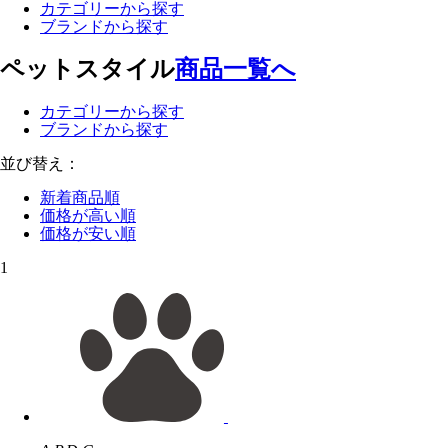
カテゴリーから探す
ブランドから探す
ペットスタイル
商品一覧へ
カテゴリーから探す
ブランドから探す
並び替え：
新着商品順
価格が高い順
価格が安い順
1