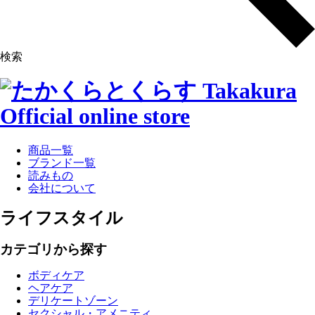
検索
商品一覧
ブランド一覧
読みもの
会社について
ライフスタイル
カテゴリから探す
ボディケア
ヘアケア
デリケートゾーン
セクシャル・アメニティ