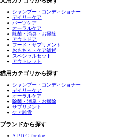
犬用カテゴリから探す
シャンプー・コンディショナー
デイリーケア
パーツケア
オーラルケア
除菌・消臭・お掃除
アウトドア
フード・サプリメント
おもちゃ・ケア雑貨
スペシャルセット
アウトレット
猫用カテゴリから探す
シャンプー・コンディショナー
デイリーケア
オーラルケア
除菌・消臭・お掃除
サプリメント
ケア雑貨
ブランドから探す
A.P.D.C. for dog