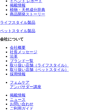
イベント レポート
掲載情報
植物・天然成分辞典
商品開発ストーリー
ライフスタイル製品
ペットスタイル製品
会社について
会社概要
社長メッセージ
沿革
ブランド一覧
取り扱い店舗（ライフスタイル）
取り扱い店舗（ペットスタイル）
採用情報
フェムケア
アンバサダー講座
掲載情報
ニュース
お問い合わせ
ご利用ガイド