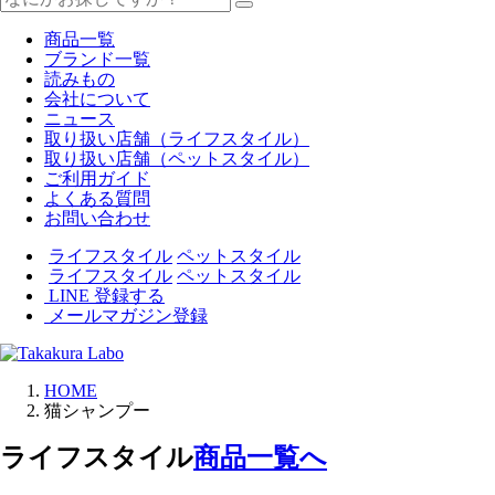
商品一覧
ブランド一覧
読みもの
会社について
ニュース
取り扱い店舗（ライフスタイル）
取り扱い店舗（ペットスタイル）
ご利用ガイド
よくある質問
お問い合わせ
ライフスタイル
ペットスタイル
ライフスタイル
ペットスタイル
LINE 登録する
メールマガジン登録
HOME
猫シャンプー
ライフスタイル
商品一覧へ