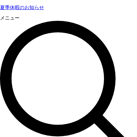
夏季休暇のお知らせ
メニュー