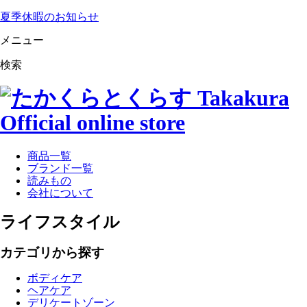
夏季休暇のお知らせ
メニュー
検索
商品一覧
ブランド一覧
読みもの
会社について
ライフスタイル
カテゴリから探す
ボディケア
ヘアケア
デリケートゾーン