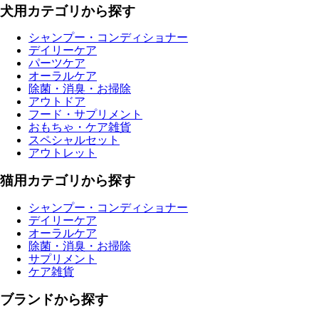
犬用カテゴリから探す
シャンプー・コンディショナー
デイリーケア
パーツケア
オーラルケア
除菌・消臭・お掃除
アウトドア
フード・サプリメント
おもちゃ・ケア雑貨
スペシャルセット
アウトレット
猫用カテゴリから探す
シャンプー・コンディショナー
デイリーケア
オーラルケア
除菌・消臭・お掃除
サプリメント
ケア雑貨
ブランドから探す