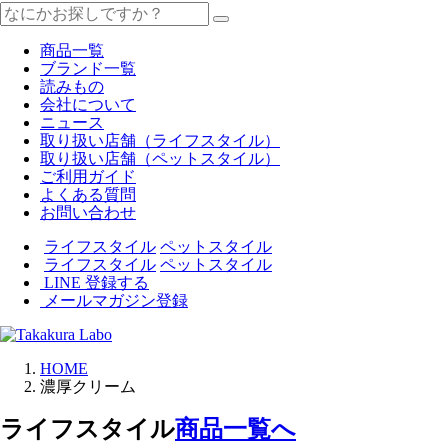
商品一覧
ブランド一覧
読みもの
会社について
ニュース
取り扱い店舗（ライフスタイル）
取り扱い店舗（ペットスタイル）
ご利用ガイド
よくある質問
お問い合わせ
ライフスタイル
ペットスタイル
ライフスタイル
ペットスタイル
LINE 登録する
メールマガジン登録
HOME
濃厚クリーム
ライフスタイル
商品一覧へ