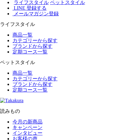
ライフスタイル
ペットスタイル
LINE 登録する
メールマガジン登録
ライフスタイル
商品一覧
カテゴリーから探す
ブランドから探す
定期コース一覧
ペットスタイル
商品一覧
カテゴリーから探す
ブランドから探す
定期コース一覧
読みもの
今月の新商品
キャンペーン
インタビュー
お客様の声