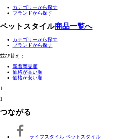
カテゴリーから探す
ブランドから探す
ペットスタイル
商品一覧へ
カテゴリーから探す
ブランドから探す
並び替え：
新着商品順
価格が高い順
価格が安い順
1
1
つながる
ライフスタイル
ペットスタイル