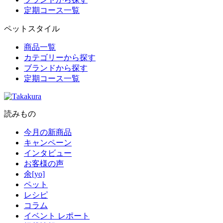
定期コース一覧
ペットスタイル
商品一覧
カテゴリーから探す
ブランドから探す
定期コース一覧
読みもの
今月の新商品
キャンペーン
インタビュー
お客様の声
余[yo]
ペット
レシピ
コラム
イベント レポート