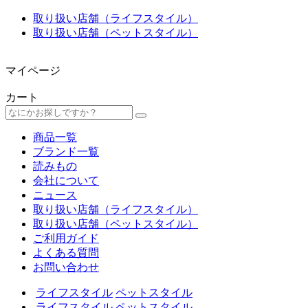
取り扱い店舗（ライフスタイル）
取り扱い店舗（ペットスタイル）
マイページ
カート
商品一覧
ブランド一覧
読みもの
会社について
ニュース
取り扱い店舗（ライフスタイル）
取り扱い店舗（ペットスタイル）
ご利用ガイド
よくある質問
お問い合わせ
ライフスタイル
ペットスタイル
ライフスタイル
ペットスタイル