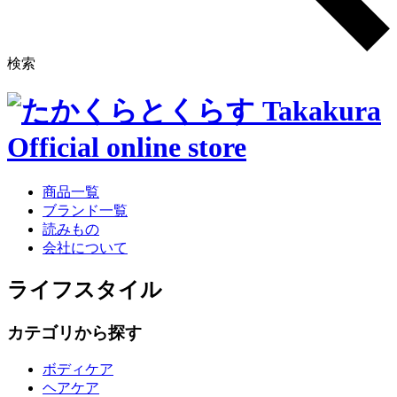
検索
商品一覧
ブランド一覧
読みもの
会社について
ライフスタイル
カテゴリから探す
ボディケア
ヘアケア