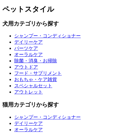
ペットスタイル
犬用カテゴリから探す
シャンプー・コンディショナー
デイリーケア
パーツケア
オーラルケア
除菌・消臭・お掃除
アウトドア
フード・サプリメント
おもちゃ・ケア雑貨
スペシャルセット
アウトレット
猫用カテゴリから探す
シャンプー・コンディショナー
デイリーケア
オーラルケア