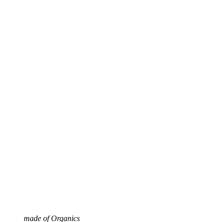
made of Organics