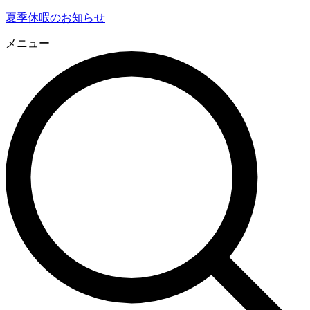
夏季休暇のお知らせ
メニュー