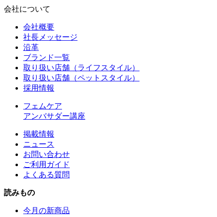
会社について
会社概要
社長メッセージ
沿革
ブランド一覧
取り扱い店舗（ライフスタイル）
取り扱い店舗（ペットスタイル）
採用情報
フェムケア
アンバサダー講座
掲載情報
ニュース
お問い合わせ
ご利用ガイド
よくある質問
読みもの
今月の新商品