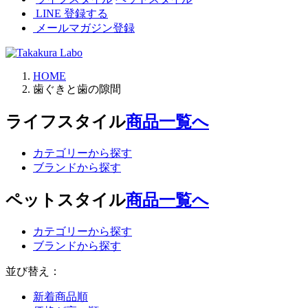
LINE 登録する
メールマガジン登録
HOME
歯ぐきと歯の隙間
ライフスタイル
商品一覧へ
カテゴリーから探す
ブランドから探す
ペットスタイル
商品一覧へ
カテゴリーから探す
ブランドから探す
並び替え：
新着商品順