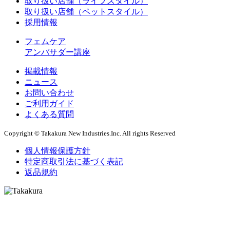
取り扱い店舗（ライフスタイル）
取り扱い店舗（ペットスタイル）
採用情報
フェムケア
アンバサダー講座
掲載情報
ニュース
お問い合わせ
ご利用ガイド
よくある質問
Copyright © Takakura New Industries.Inc. All rights Reserved
個人情報保護方針
特定商取引法に基づく表記
返品規約