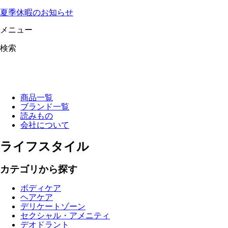
夏季休暇のお知らせ
メニュー
検索
商品一覧
ブランド一覧
読みもの
会社について
ライフスタイル
カテゴリから探す
ボディケア
ヘアケア
デリケートゾーン
セクシャル・アメニティ
デオドラント