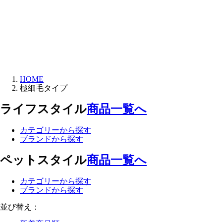
HOME
極細毛タイプ
ライフスタイル
商品一覧へ
カテゴリーから探す
ブランドから探す
ペットスタイル
商品一覧へ
カテゴリーから探す
ブランドから探す
並び替え：