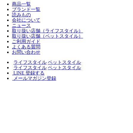
商品一覧
ブランド一覧
読みもの
会社について
ニュース
取り扱い店舗（ライフスタイル）
取り扱い店舗（ペットスタイル）
ご利用ガイド
よくある質問
お問い合わせ
ライフスタイル
ペットスタイル
ライフスタイル
ペットスタイル
LINE 登録する
メールマガジン登録