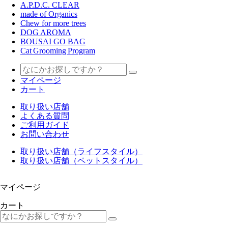
A.P.D.C. CLEAR
made of Organics
Chew for more trees
DOG AROMA
BOUSAI GO BAG
Cat Grooming Program
マイページ
カート
取り扱い店舗
よくある質問
ご利用ガイド
お問い合わせ
取り扱い店舗（ライフスタイル）
取り扱い店舗（ペットスタイル）
マイページ
カート