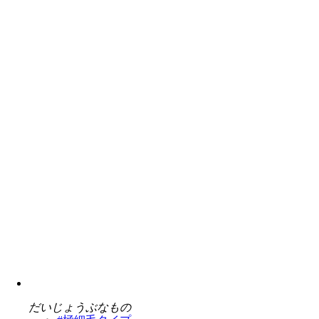
だいじょうぶなもの