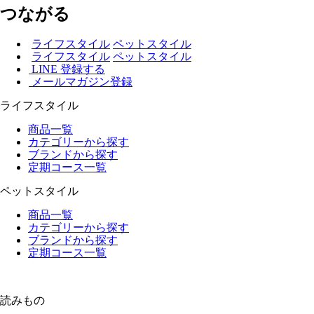
つながる
ライフスタイル
ペットスタイル
ライフスタイル
ペットスタイル
LINE 登録する
メールマガジン登録
ライフスタイル
商品一覧
カテゴリーから探す
ブランドから探す
定期コース一覧
ペットスタイル
商品一覧
カテゴリーから探す
ブランドから探す
定期コース一覧
読みもの