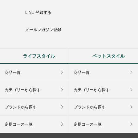
LINE 登録する
メールマガジン登録
ライフスタイル
ペットスタイル
商品一覧
商品一覧
カテゴリーから探す
カテゴリーから探す
ブランドから探す
ブランドから探す
定期コース一覧
定期コース一覧