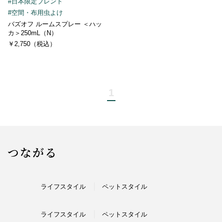
#日本限定ブレンド
#空間・布用虫よけ
バズオフ ルームスプレー ＜ハッ
カ＞250mL（N）
￥2,750（税込）
1
つながる
ライフスタイル
ペットスタイル
ライフスタイル
ペットスタイル