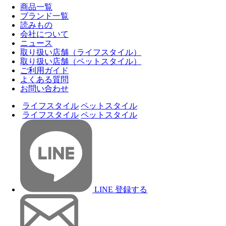
商品一覧
ブランド一覧
読みもの
会社について
ニュース
取り扱い店舗（ライフスタイル）
取り扱い店舗（ペットスタイル）
ご利用ガイド
よくある質問
お問い合わせ
ライフスタイル
ペットスタイル
ライフスタイル
ペットスタイル
LINE 登録する