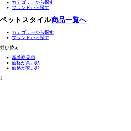
カテゴリーから探す
ブランドから探す
ペットスタイル
商品一覧へ
カテゴリーから探す
ブランドから探す
並び替え：
新着商品順
価格が高い順
価格が安い順
1