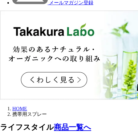
メールマガジン登録
HOME
携帯用スプレー
ライフスタイル
商品一覧へ