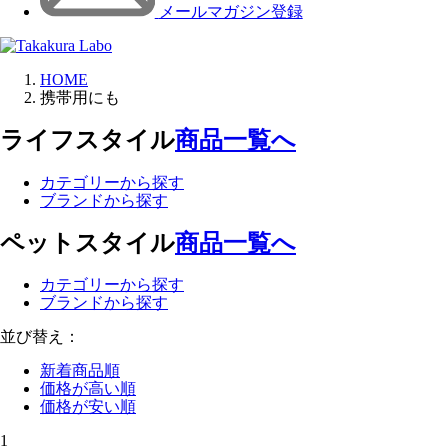
メールマガジン登録
HOME
携帯用にも
ライフスタイル
商品一覧へ
カテゴリーから探す
ブランドから探す
ペットスタイル
商品一覧へ
カテゴリーから探す
ブランドから探す
並び替え：
新着商品順
価格が高い順
価格が安い順
1