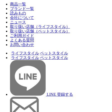
商品一覧
ブランド一覧
読みもの
会社について
ニュース
取り扱い店舗（ライフスタイル）
取り扱い店舗（ペットスタイル）
ご利用ガイド
よくある質問
お問い合わせ
ライフスタイル
ペットスタイル
ライフスタイル
ペットスタイル
LINE 登録する