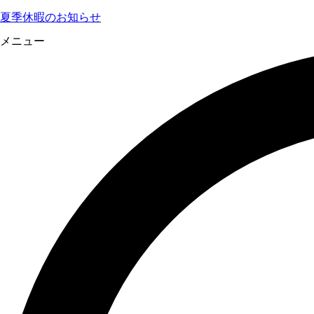
夏季休暇のお知らせ
メニュー