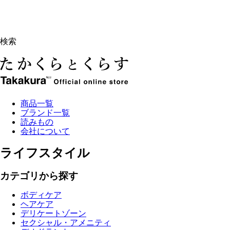
検索
商品一覧
ブランド一覧
読みもの
会社について
ライフスタイル
カテゴリから探す
ボディケア
ヘアケア
デリケートゾーン
セクシャル・アメニティ