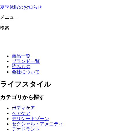
夏季休暇のお知らせ
メニュー
検索
商品一覧
ブランド一覧
読みもの
会社について
ライフスタイル
カテゴリから探す
ボディケア
ヘアケア
デリケートゾーン
セクシャル・アメニティ
デオドラント