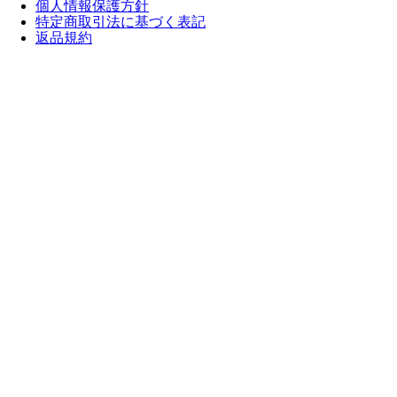
個人情報保護方針
特定商取引法に基づく表記
返品規約