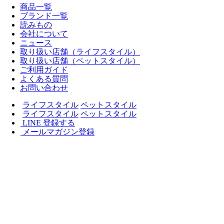
商品一覧
ブランド一覧
読みもの
会社について
ニュース
取り扱い店舗（ライフスタイル）
取り扱い店舗（ペットスタイル）
ご利用ガイド
よくある質問
お問い合わせ
ライフスタイル
ペットスタイル
ライフスタイル
ペットスタイル
LINE 登録する
メールマガジン登録