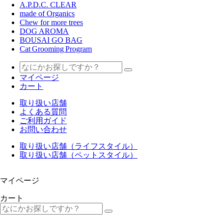
A.P.D.C. CLEAR
made of Organics
Chew for more trees
DOG AROMA
BOUSAI GO BAG
Cat Grooming Program
マイページ
カート
取り扱い店舗
よくある質問
ご利用ガイド
お問い合わせ
取り扱い店舗（ライフスタイル）
取り扱い店舗（ペットスタイル）
マイページ
カート