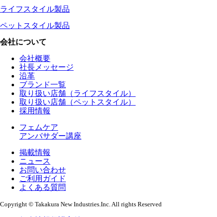
ライフスタイル製品
ペットスタイル製品
会社について
会社概要
社長メッセージ
沿革
ブランド一覧
取り扱い店舗（ライフスタイル）
取り扱い店舗（ペットスタイル）
採用情報
フェムケア
アンバサダー講座
掲載情報
ニュース
お問い合わせ
ご利用ガイド
よくある質問
Copyright © Takakura New Industries.Inc. All rights Reserved