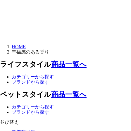
HOME
幸福感のある香り
ライフスタイル
商品一覧へ
カテゴリーから探す
ブランドから探す
ペットスタイル
商品一覧へ
カテゴリーから探す
ブランドから探す
並び替え：