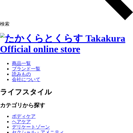
検索
商品一覧
ブランド一覧
読みもの
会社について
ライフスタイル
カテゴリから探す
ボディケア
ヘアケア
デリケートゾーン
セクシャル・アメニティ