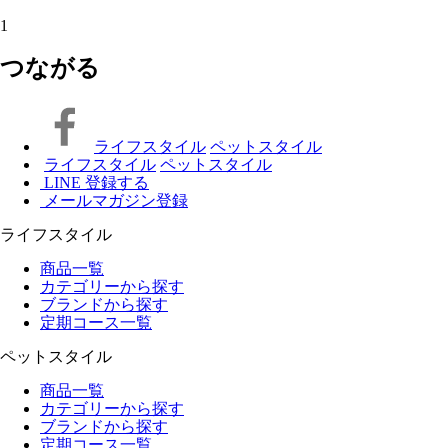
1
つながる
ライフスタイル
ペットスタイル
ライフスタイル
ペットスタイル
LINE 登録する
メールマガジン登録
ライフスタイル
商品一覧
カテゴリーから探す
ブランドから探す
定期コース一覧
ペットスタイル
商品一覧
カテゴリーから探す
ブランドから探す
定期コース一覧