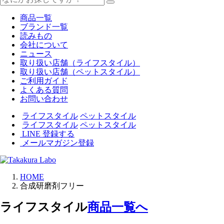
商品一覧
ブランド一覧
読みもの
会社について
ニュース
取り扱い店舗（ライフスタイル）
取り扱い店舗（ペットスタイル）
ご利用ガイド
よくある質問
お問い合わせ
ライフスタイル
ペットスタイル
ライフスタイル
ペットスタイル
LINE 登録する
メールマガジン登録
HOME
合成研磨剤フリー
ライフスタイル
商品一覧へ