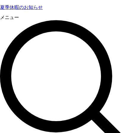
夏季休暇のお知らせ
メニュー