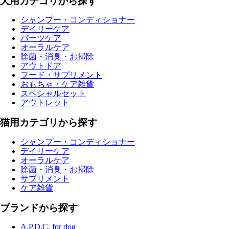
犬用カテゴリから探す
シャンプー・コンディショナー
デイリーケア
パーツケア
オーラルケア
除菌・消臭・お掃除
アウトドア
フード・サプリメント
おもちゃ・ケア雑貨
スペシャルセット
アウトレット
猫用カテゴリから探す
シャンプー・コンディショナー
デイリーケア
オーラルケア
除菌・消臭・お掃除
サプリメント
ケア雑貨
ブランドから探す
A.P.D.C. for dog