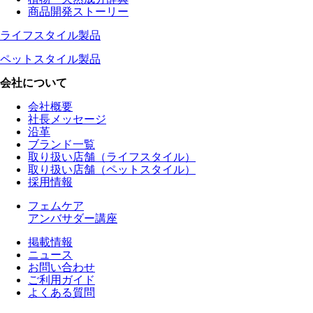
商品開発ストーリー
ライフスタイル製品
ペットスタイル製品
会社について
会社概要
社長メッセージ
沿革
ブランド一覧
取り扱い店舗（ライフスタイル）
取り扱い店舗（ペットスタイル）
採用情報
フェムケア
アンバサダー講座
掲載情報
ニュース
お問い合わせ
ご利用ガイド
よくある質問