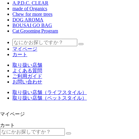
A.P.D.C. CLEAR
made of Organics
Chew for more trees
DOG AROMA
BOUSAI GO BAG
Cat Grooming Program
マイページ
カート
取り扱い店舗
よくある質問
ご利用ガイド
お問い合わせ
取り扱い店舗（ライフスタイル）
取り扱い店舗（ペットスタイル）
マイページ
カート