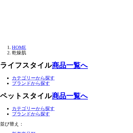
HOME
乾燥肌
ライフスタイル
商品一覧へ
カテゴリーから探す
ブランドから探す
ペットスタイル
商品一覧へ
カテゴリーから探す
ブランドから探す
並び替え：