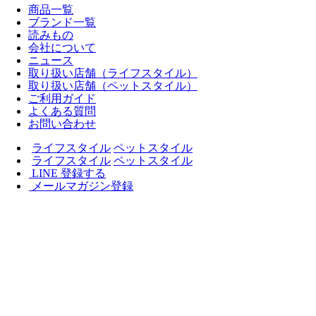
商品一覧
ブランド一覧
読みもの
会社について
ニュース
取り扱い店舗（ライフスタイル）
取り扱い店舗（ペットスタイル）
ご利用ガイド
よくある質問
お問い合わせ
ライフスタイル
ペットスタイル
ライフスタイル
ペットスタイル
LINE 登録する
メールマガジン登録