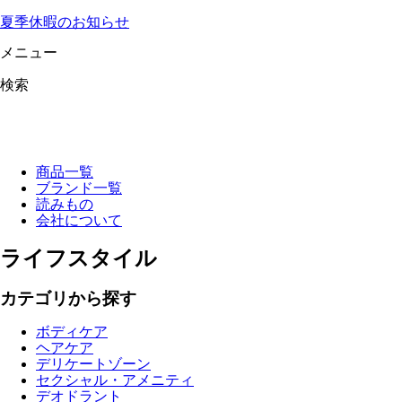
夏季休暇のお知らせ
メニュー
検索
商品一覧
ブランド一覧
読みもの
会社について
ライフスタイル
カテゴリから探す
ボディケア
ヘアケア
デリケートゾーン
セクシャル・アメニティ
デオドラント