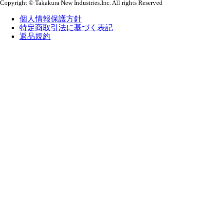
Copyright © Takakura New Industries.Inc. All rights Reserved
個人情報保護方針
特定商取引法に基づく表記
返品規約