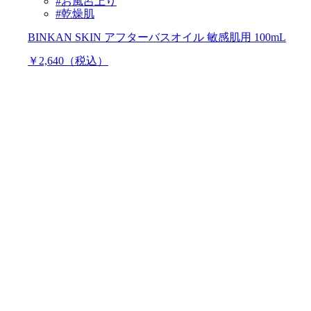
#お風呂上り
#乾燥肌
BINKAN SKIN アフターバスオイル 敏感肌用 100mL
￥2,640（税込）