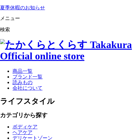
夏季休暇のお知らせ
メニュー
検索
商品一覧
ブランド一覧
読みもの
会社について
ライフスタイル
カテゴリから探す
ボディケア
ヘアケア
デリケートゾーン