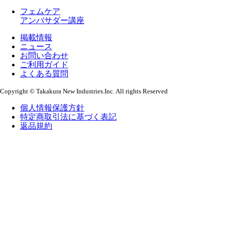
フェムケア
アンバサダー講座
掲載情報
ニュース
お問い合わせ
ご利用ガイド
よくある質問
Copyright © Takakura New Industries.Inc. All rights Reserved
個人情報保護方針
特定商取引法に基づく表記
返品規約