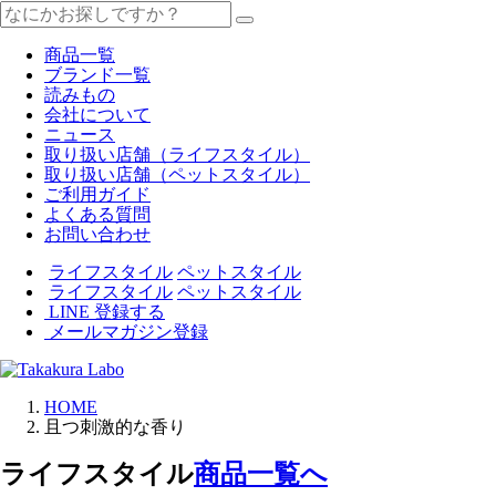
商品一覧
ブランド一覧
読みもの
会社について
ニュース
取り扱い店舗（ライフスタイル）
取り扱い店舗（ペットスタイル）
ご利用ガイド
よくある質問
お問い合わせ
ライフスタイル
ペットスタイル
ライフスタイル
ペットスタイル
LINE 登録する
メールマガジン登録
HOME
且つ刺激的な香り
ライフスタイル
商品一覧へ