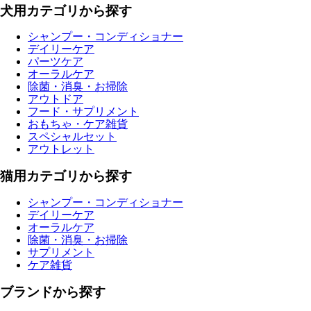
犬用カテゴリから探す
シャンプー・コンディショナー
デイリーケア
パーツケア
オーラルケア
除菌・消臭・お掃除
アウトドア
フード・サプリメント
おもちゃ・ケア雑貨
スペシャルセット
アウトレット
猫用カテゴリから探す
シャンプー・コンディショナー
デイリーケア
オーラルケア
除菌・消臭・お掃除
サプリメント
ケア雑貨
ブランドから探す