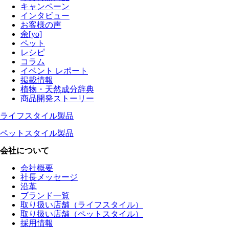
キャンペーン
インタビュー
お客様の声
余[yo]
ペット
レシピ
コラム
イベント レポート
掲載情報
植物・天然成分辞典
商品開発ストーリー
ライフスタイル製品
ペットスタイル製品
会社について
会社概要
社長メッセージ
沿革
ブランド一覧
取り扱い店舗（ライフスタイル）
取り扱い店舗（ペットスタイル）
採用情報