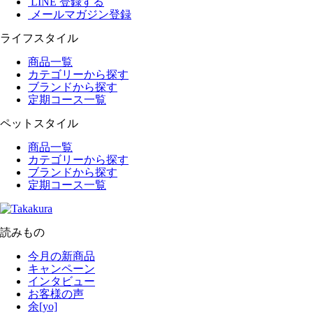
LINE 登録する
メールマガジン登録
ライフスタイル
商品一覧
カテゴリーから探す
ブランドから探す
定期コース一覧
ペットスタイル
商品一覧
カテゴリーから探す
ブランドから探す
定期コース一覧
読みもの
今月の新商品
キャンペーン
インタビュー
お客様の声
余[yo]