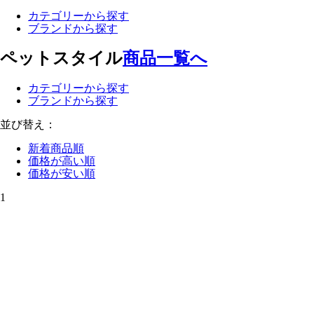
カテゴリーから探す
ブランドから探す
ペットスタイル
商品一覧へ
カテゴリーから探す
ブランドから探す
並び替え：
新着商品順
価格が高い順
価格が安い順
1