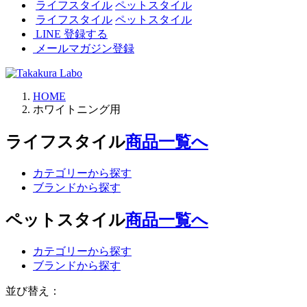
ライフスタイル
ペットスタイル
ライフスタイル
ペットスタイル
LINE 登録する
メールマガジン登録
HOME
ホワイトニング用
ライフスタイル
商品一覧へ
カテゴリーから探す
ブランドから探す
ペットスタイル
商品一覧へ
カテゴリーから探す
ブランドから探す
並び替え：