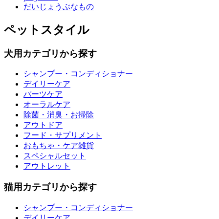
だいじょうぶなもの
ペットスタイル
犬用カテゴリから探す
シャンプー・コンディショナー
デイリーケア
パーツケア
オーラルケア
除菌・消臭・お掃除
アウトドア
フード・サプリメント
おもちゃ・ケア雑貨
スペシャルセット
アウトレット
猫用カテゴリから探す
シャンプー・コンディショナー
デイリーケア