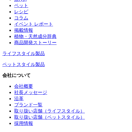
ペット
レシピ
コラム
イベント レポート
掲載情報
植物・天然成分辞典
商品開発ストーリー
ライフスタイル製品
ペットスタイル製品
会社について
会社概要
社長メッセージ
沿革
ブランド一覧
取り扱い店舗（ライフスタイル）
取り扱い店舗（ペットスタイル）
採用情報