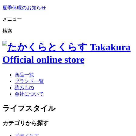
夏季休暇のお知らせ
メニュー
検索
商品一覧
ブランド一覧
読みもの
会社について
ライフスタイル
カテゴリから探す
ボディケア