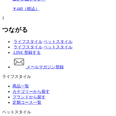
￥440（税込）
1
つながる
ライフスタイル
ペットスタイル
ライフスタイル
ペットスタイル
LINE 登録する
メールマガジン登録
ライフスタイル
商品一覧
カテゴリーから探す
ブランドから探す
定期コース一覧
ペットスタイル