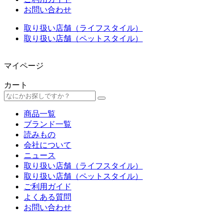
お問い合わせ
取り扱い店舗（ライフスタイル）
取り扱い店舗（ペットスタイル）
マイページ
カート
商品一覧
ブランド一覧
読みもの
会社について
ニュース
取り扱い店舗（ライフスタイル）
取り扱い店舗（ペットスタイル）
ご利用ガイド
よくある質問
お問い合わせ