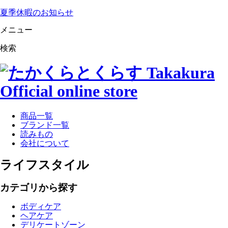
夏季休暇のお知らせ
メニュー
検索
商品一覧
ブランド一覧
読みもの
会社について
ライフスタイル
カテゴリから探す
ボディケア
ヘアケア
デリケートゾーン