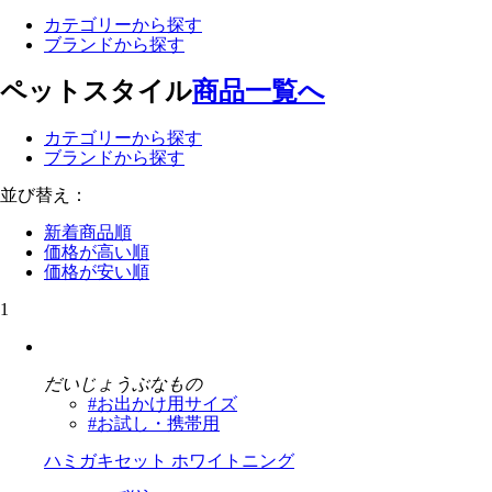
カテゴリーから探す
ブランドから探す
ペットスタイル
商品一覧へ
カテゴリーから探す
ブランドから探す
並び替え：
新着商品順
価格が高い順
価格が安い順
1
だいじょうぶなもの
#お出かけ用サイズ
#お試し・携帯用
ハミガキセット ホワイトニング