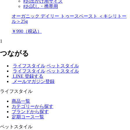
#お出かけ用サイズ
#お試し・携帯用
オーガニック デイリー トゥースペースト ＜キシリトー
ル＞25g
￥990（税込）
1
つながる
ライフスタイル
ペットスタイル
ライフスタイル
ペットスタイル
LINE 登録する
メールマガジン登録
ライフスタイル
商品一覧
カテゴリーから探す
ブランドから探す
定期コース一覧
ペットスタイル