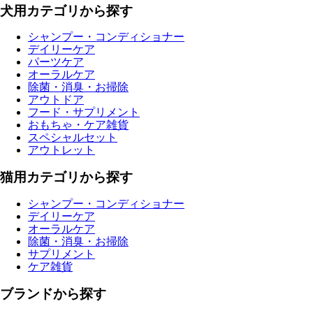
犬用カテゴリから探す
シャンプー・コンディショナー
デイリーケア
パーツケア
オーラルケア
除菌・消臭・お掃除
アウトドア
フード・サプリメント
おもちゃ・ケア雑貨
スペシャルセット
アウトレット
猫用カテゴリから探す
シャンプー・コンディショナー
デイリーケア
オーラルケア
除菌・消臭・お掃除
サプリメント
ケア雑貨
ブランドから探す