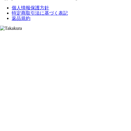
個人情報保護方針
特定商取引法に基づく表記
返品規約