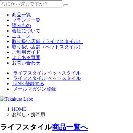
商品一覧
ブランド一覧
読みもの
会社について
ニュース
取り扱い店舗（ライフスタイル）
取り扱い店舗（ペットスタイル）
ご利用ガイド
よくある質問
お問い合わせ
ライフスタイル
ペットスタイル
ライフスタイル
ペットスタイル
LINE 登録する
メールマガジン登録
HOME
お試し・携帯用
ライフスタイル
商品一覧へ