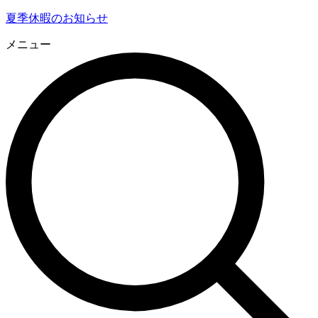
夏季休暇のお知らせ
メニュー