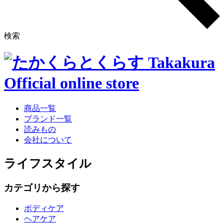
検索
商品一覧
ブランド一覧
読みもの
会社について
ライフスタイル
カテゴリから探す
ボディケア
ヘアケア