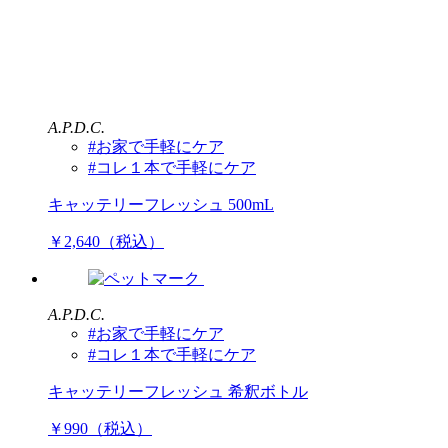
A.P.D.C.
#お家で手軽にケア
#コレ１本で手軽にケア
キャッテリーフレッシュ 500mL
￥2,640（税込）
A.P.D.C.
#お家で手軽にケア
#コレ１本で手軽にケア
キャッテリーフレッシュ 希釈ボトル
￥990（税込）