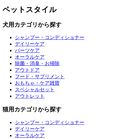
ペットスタイル
犬用カテゴリから探す
シャンプー・コンディショナー
デイリーケア
パーツケア
オーラルケア
除菌・消臭・お掃除
アウトドア
フード・サプリメント
おもちゃ・ケア雑貨
スペシャルセット
アウトレット
猫用カテゴリから探す
シャンプー・コンディショナー
デイリーケア
オーラルケア