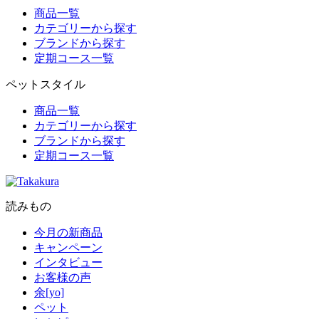
商品一覧
カテゴリーから探す
ブランドから探す
定期コース一覧
ペットスタイル
商品一覧
カテゴリーから探す
ブランドから探す
定期コース一覧
読みもの
今月の新商品
キャンペーン
インタビュー
お客様の声
余[yo]
ペット