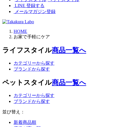
LINE 登録する
メールマガジン登録
HOME
お家で手軽にケア
ライフスタイル
商品一覧へ
カテゴリーから探す
ブランドから探す
ペットスタイル
商品一覧へ
カテゴリーから探す
ブランドから探す
並び替え：
新着商品順