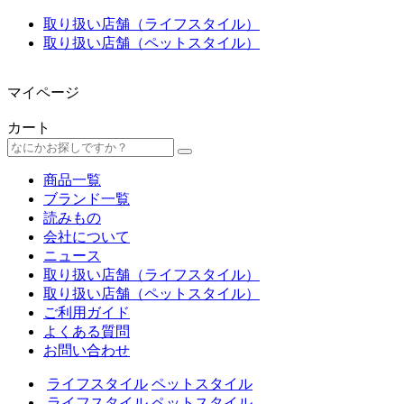
取り扱い店舗（ライフスタイル）
取り扱い店舗（ペットスタイル）
マイページ
カート
商品一覧
ブランド一覧
読みもの
会社について
ニュース
取り扱い店舗（ライフスタイル）
取り扱い店舗（ペットスタイル）
ご利用ガイド
よくある質問
お問い合わせ
ライフスタイル
ペットスタイル
ライフスタイル
ペットスタイル