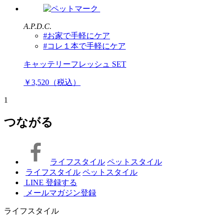
A.P.D.C.
#お家で手軽にケア
#コレ１本で手軽にケア
キャッテリーフレッシュ SET
￥3,520（税込）
1
つながる
ライフスタイル
ペットスタイル
ライフスタイル
ペットスタイル
LINE 登録する
メールマガジン登録
ライフスタイル