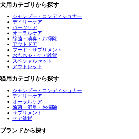
犬用カテゴリから探す
シャンプー・コンディショナー
デイリーケア
パーツケア
オーラルケア
除菌・消臭・お掃除
アウトドア
フード・サプリメント
おもちゃ・ケア雑貨
スペシャルセット
アウトレット
猫用カテゴリから探す
シャンプー・コンディショナー
デイリーケア
オーラルケア
除菌・消臭・お掃除
サプリメント
ケア雑貨
ブランドから探す