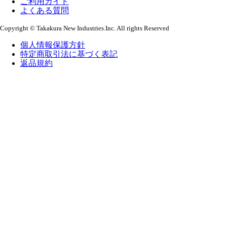
ご利用ガイド
よくある質問
Copyright © Takakura New Industries.Inc. All rights Reserved
個人情報保護方針
特定商取引法に基づく表記
返品規約