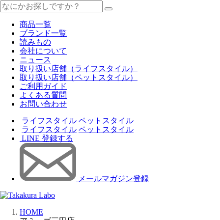
商品一覧
ブランド一覧
読みもの
会社について
ニュース
取り扱い店舗（ライフスタイル）
取り扱い店舗（ペットスタイル）
ご利用ガイド
よくある質問
お問い合わせ
ライフスタイル
ペットスタイル
ライフスタイル
ペットスタイル
LINE 登録する
メールマガジン登録
HOME