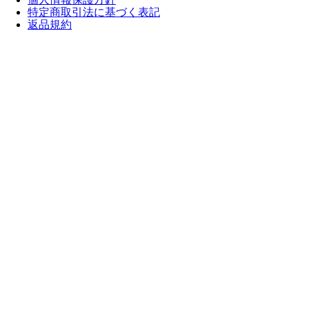
特定商取引法に基づく表記
返品規約