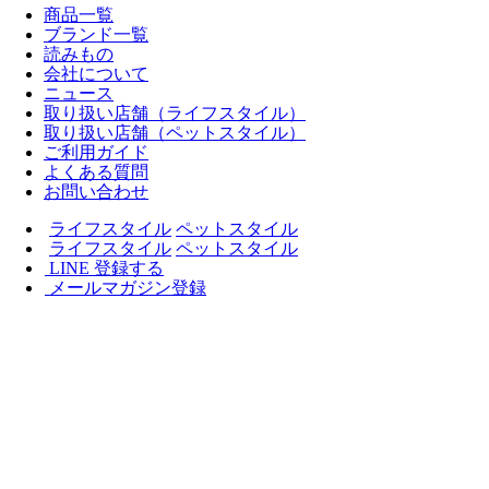
商品一覧
ブランド一覧
読みもの
会社について
ニュース
取り扱い店舗（ライフスタイル）
取り扱い店舗（ペットスタイル）
ご利用ガイド
よくある質問
お問い合わせ
ライフスタイル
ペットスタイル
ライフスタイル
ペットスタイル
LINE 登録する
メールマガジン登録