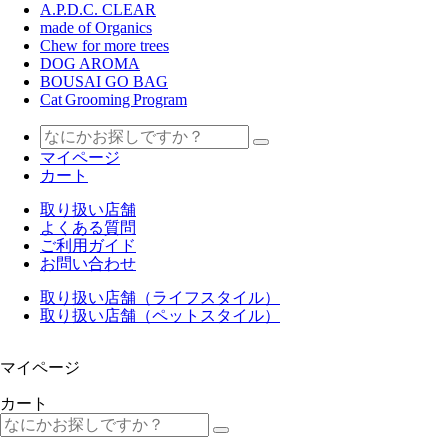
A.P.D.C. CLEAR
made of Organics
Chew for more trees
DOG AROMA
BOUSAI GO BAG
Cat Grooming Program
マイページ
カート
取り扱い店舗
よくある質問
ご利用ガイド
お問い合わせ
取り扱い店舗（ライフスタイル）
取り扱い店舗（ペットスタイル）
マイページ
カート