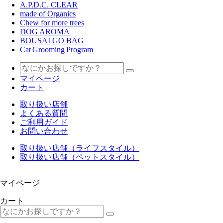
A.P.D.C. CLEAR
made of Organics
Chew for more trees
DOG AROMA
BOUSAI GO BAG
Cat Grooming Program
マイページ
カート
取り扱い店舗
よくある質問
ご利用ガイド
お問い合わせ
取り扱い店舗（ライフスタイル）
取り扱い店舗（ペットスタイル）
マイページ
カート