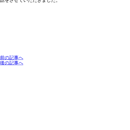
話をさせていただきました。
前の記事へ
後の記事へ