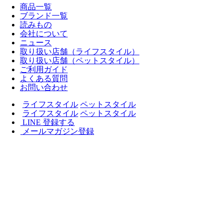
商品一覧
ブランド一覧
読みもの
会社について
ニュース
取り扱い店舗（ライフスタイル）
取り扱い店舗（ペットスタイル）
ご利用ガイド
よくある質問
お問い合わせ
ライフスタイル
ペットスタイル
ライフスタイル
ペットスタイル
LINE 登録する
メールマガジン登録