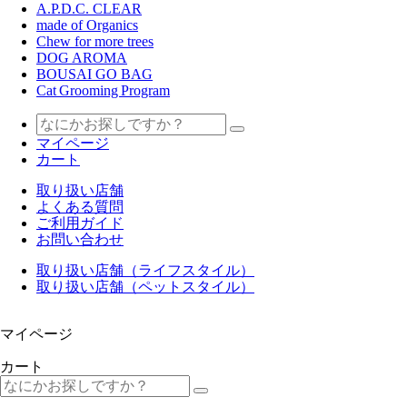
A.P.D.C. CLEAR
made of Organics
Chew for more trees
DOG AROMA
BOUSAI GO BAG
Cat Grooming Program
マイページ
カート
取り扱い店舗
よくある質問
ご利用ガイド
お問い合わせ
取り扱い店舗（ライフスタイル）
取り扱い店舗（ペットスタイル）
マイページ
カート