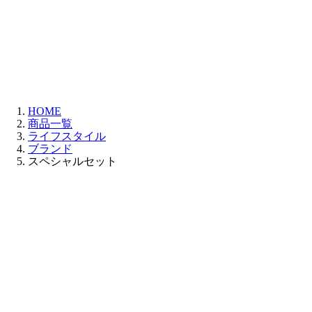
HOME
商品一覧
ライフスタイル
ブランド
スペシャルセット