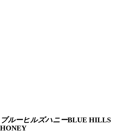
ブルーヒルズハニー
BLUE HILLS
HONEY