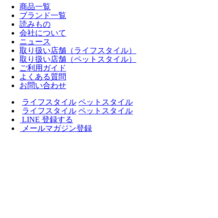
商品一覧
ブランド一覧
読みもの
会社について
ニュース
取り扱い店舗（ライフスタイル）
取り扱い店舗（ペットスタイル）
ご利用ガイド
よくある質問
お問い合わせ
ライフスタイル
ペットスタイル
ライフスタイル
ペットスタイル
LINE 登録する
メールマガジン登録