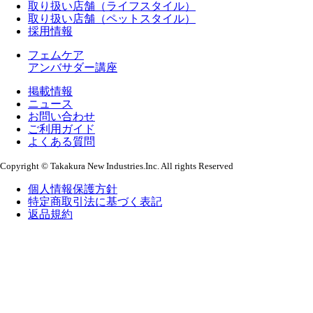
取り扱い店舗（ライフスタイル）
取り扱い店舗（ペットスタイル）
採用情報
フェムケア
アンバサダー講座
掲載情報
ニュース
お問い合わせ
ご利用ガイド
よくある質問
Copyright © Takakura New Industries.Inc. All rights Reserved
個人情報保護方針
特定商取引法に基づく表記
返品規約