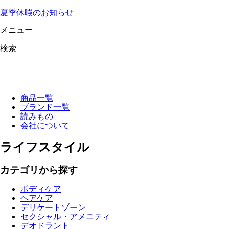
夏季休暇のお知らせ
メニュー
検索
商品一覧
ブランド一覧
読みもの
会社について
ライフスタイル
カテゴリから探す
ボディケア
ヘアケア
デリケートゾーン
セクシャル・アメニティ
デオドラント