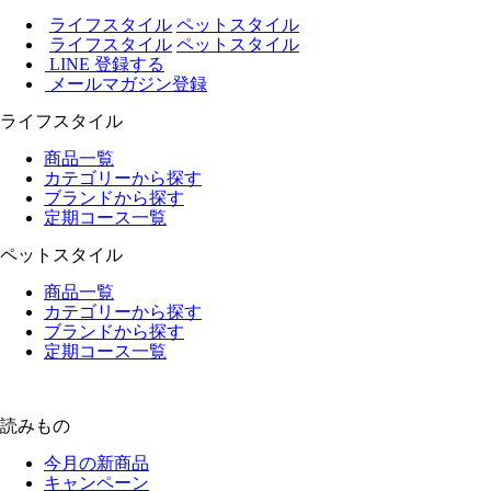
ライフスタイル
ペットスタイル
ライフスタイル
ペットスタイル
LINE 登録する
メールマガジン登録
ライフスタイル
商品一覧
カテゴリーから探す
ブランドから探す
定期コース一覧
ペットスタイル
商品一覧
カテゴリーから探す
ブランドから探す
定期コース一覧
読みもの
今月の新商品
キャンペーン