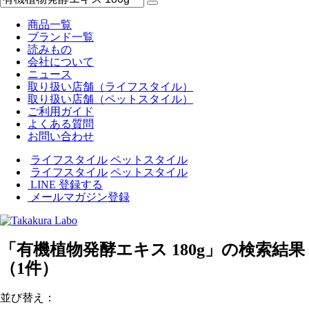
商品一覧
ブランド一覧
読みもの
会社について
ニュース
取り扱い店舗（ライフスタイル）
取り扱い店舗（ペットスタイル）
ご利用ガイド
よくある質問
お問い合わせ
ライフスタイル
ペットスタイル
ライフスタイル
ペットスタイル
LINE 登録する
メールマガジン登録
「有機植物発酵エキス 180g」の検索結果
（1件）
並び替え：