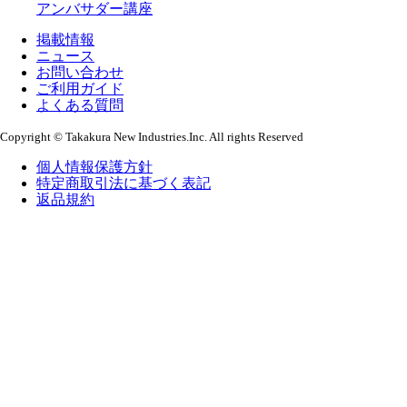
アンバサダー講座
掲載情報
ニュース
お問い合わせ
ご利用ガイド
よくある質問
Copyright © Takakura New Industries.Inc. All rights Reserved
個人情報保護方針
特定商取引法に基づく表記
返品規約