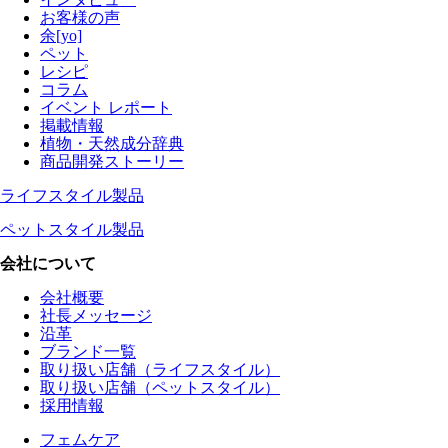
お客様の声
余[yo]
ペット
レシピ
コラム
イベント レポート
掲載情報
植物・天然成分辞典
商品開発ストーリー
ライフスタイル製品
ペットスタイル製品
会社について
会社概要
社長メッセージ
沿革
ブランド一覧
取り扱い店舗（ライフスタイル）
取り扱い店舗（ペットスタイル）
採用情報
フェムケア