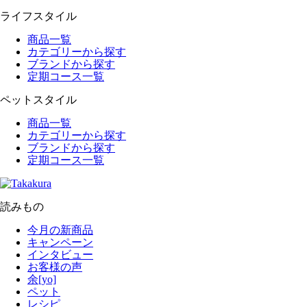
ライフスタイル
商品一覧
カテゴリーから探す
ブランドから探す
定期コース一覧
ペットスタイル
商品一覧
カテゴリーから探す
ブランドから探す
定期コース一覧
読みもの
今月の新商品
キャンペーン
インタビュー
お客様の声
余[yo]
ペット
レシピ