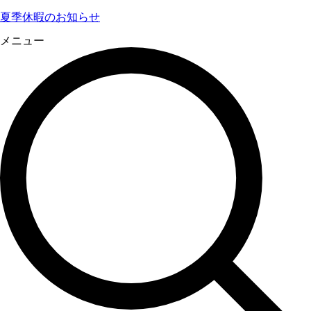
夏季休暇のお知らせ
メニュー