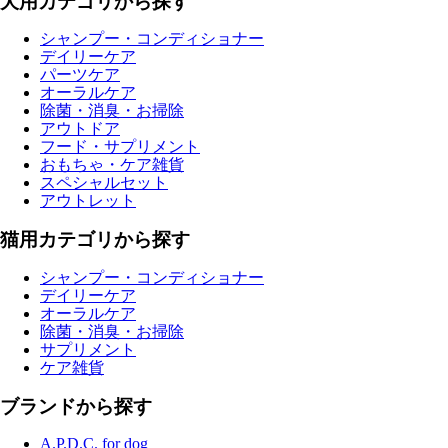
犬用カテゴリから探す
シャンプー・コンディショナー
デイリーケア
パーツケア
オーラルケア
除菌・消臭・お掃除
アウトドア
フード・サプリメント
おもちゃ・ケア雑貨
スペシャルセット
アウトレット
猫用カテゴリから探す
シャンプー・コンディショナー
デイリーケア
オーラルケア
除菌・消臭・お掃除
サプリメント
ケア雑貨
ブランドから探す
A.P.D.C. for dog