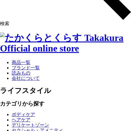
検索
商品一覧
ブランド一覧
読みもの
会社について
ライフスタイル
カテゴリから探す
ボディケア
ヘアケア
デリケートゾーン
セクシャル・アメニティ